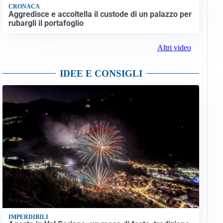
CRONACA
Aggredisce e accoltella il custode di un palazzo per
rubargli il portafoglio
Altri video
IDEE E CONSIGLI
IMPERDIBILI