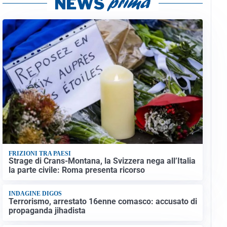
FRIZIONI TRA PAESI
Strage di Crans-Montana, la Svizzera nega all’Italia
la parte civile: Roma presenta ricorso
INDAGINE DIGOS
Terrorismo, arrestato 16enne comasco: accusato di
propaganda jihadista