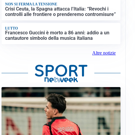
NON SI FERMA LA TENSIONE
Crisi Ceuta, la Spagna attacca l’Italia: “Revochi i
controlli alle frontiere o prenderemo contromisure”
LUTTO
Francesco Guccini è morto a 86 anni: addio a un
cantautore simbolo della musica italiana
Altre notizie