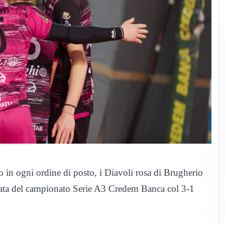
o in ogni ordine di posto, i Diavoli rosa di Brugherio
nata del campionato Serie A3 Credem Banca col 3-1