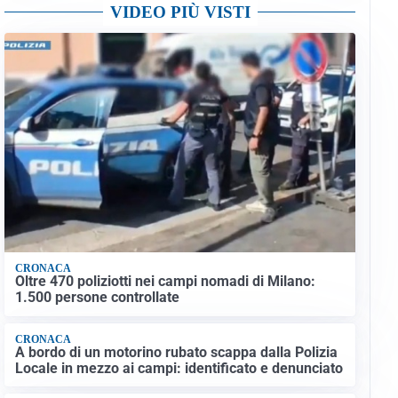
VIDEO PIÙ VISTI
CRONACA
Oltre 470 poliziotti nei campi nomadi di Milano:
1.500 persone controllate
CRONACA
A bordo di un motorino rubato scappa dalla Polizia
Locale in mezzo ai campi: identificato e denunciato