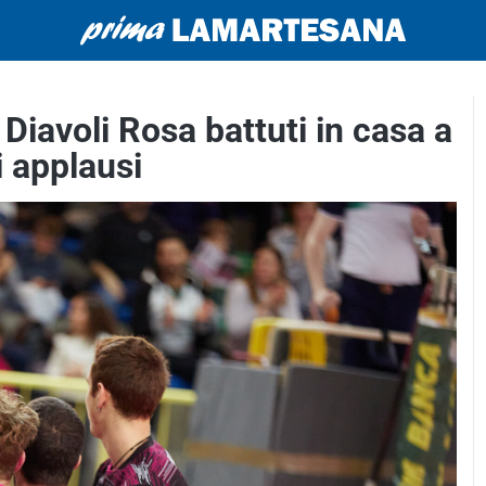
Diavoli Rosa battuti in casa a
i applausi