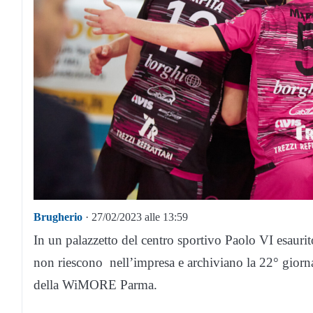
Brugherio
· 27/02/2023 alle 13:59
In un palazzetto del centro sportivo Paolo VI esaurit
non riescono nell’impresa e archiviano la 22° gior
della WiMORE Parma.