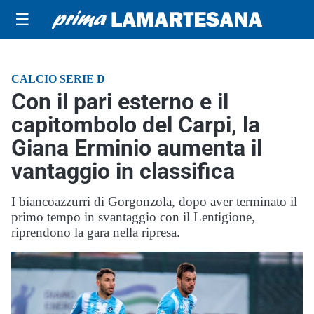
☰
CALCIO SERIE D
Con il pari esterno e il
capitombolo del Carpi, la
Giana Erminio aumenta il
vantaggio in classifica
I biancoazzurri di Gorgonzola, dopo aver terminato il
primo tempo in svantaggio con il Lentigione,
riprendono la gara nella ripresa.