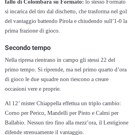
fallo di Colombara su Formato:
lo stesso Formato
si incarica del tiro dal dischetto, che trasforma nel gol
del vantaggio battendo Pirola e chiudendo sull’1-0 la
prima frazione di gioco.
Secondo tempo
Nella ripresa rientrano in campo gli stessi 22 del
primo tempo. Si riprende, ma nel primo quarto d’ora
di gioco le due squadre non riescono a creare
occasioni vere e proprie.
Al 12’ mister Chiappella effettua un triplo cambio:
Corno per Perico, Mandelli per Pinto e Calmi per
Ballabio. Nessun tiro fino alla mezz’ora, il Lentigione
difende strenuamente il vantaggio.