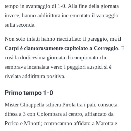
tempo in svantaggio di 1-0. Alla fine della giornata
invece, hanno addirittura incrementato il vantaggio
sulla seconda.
Non solo infatti hanno riacciuffato il pareggio, ma
il
Carpi è clamorosamente capitolato a Correggio
. E
così la dodicesima giornata di campionato che
sembrava incanalata verso i peggiori auspici si è
rivelata addirittura positiva.
Primo tempo 1-0
Mister Chiappella schiera Pirola tra i pali, consueta
difesa a 3 con Colombara al centro, affiancato da
Perico e Minotti; centrocampo affidato a Marotta e