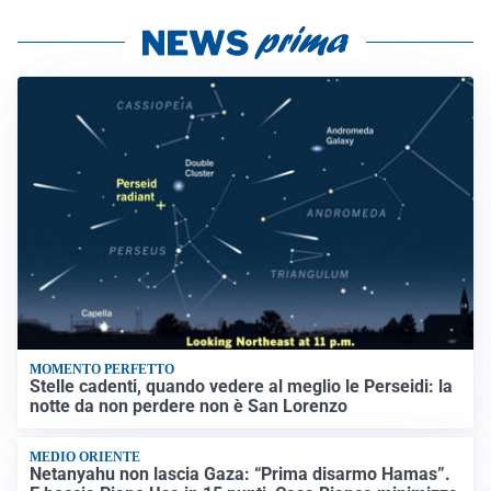
MOMENTO PERFETTO
Stelle cadenti, quando vedere al meglio le Perseidi: la
notte da non perdere non è San Lorenzo
MEDIO ORIENTE
Netanyahu non lascia Gaza: “Prima disarmo Hamas”.