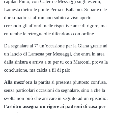
capitan Pinto, con Caferri e Messaggi sugli esterni;
Lamesta dietro le punte Perna e Ballabio. Si parte e le
due squadre si affrontano subito a viso aperto
cercando gli affondi nelle rispettive aree di rigore, ma
entrambe le retroguardie difendono con ordine.
Da segnalare al 7’ un’occasione per la Giana grazie ad
un lancio di Lamesta per Messaggi, che entra in area
dalla sinistra e arriva a tu per tu con Marconi, prova la
conclusione, ma calcia a fil di palo.
Alla mezz’ora
la partita si presenta piuttosto confusa,
senza particolari occasioni da segnalare, sino a che la
svolta non può che arrivare in seguito ad un episodio:
l’arbitro assegna un rigore ai padroni di casa per