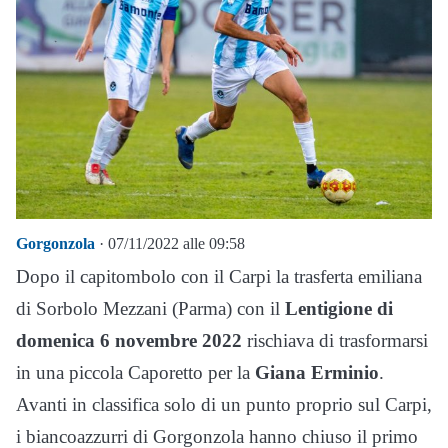
Gorgonzola
· 07/11/2022 alle 09:58
Dopo il capitombolo con il Carpi la trasferta emiliana
di Sorbolo Mezzani (Parma) con il
Lentigione di
domenica 6 novembre 2022
rischiava di trasformarsi
in una piccola Caporetto per la
Giana Erminio
.
Avanti in classifica solo di un punto proprio sul Carpi,
i biancoazzurri di Gorgonzola hanno chiuso il primo