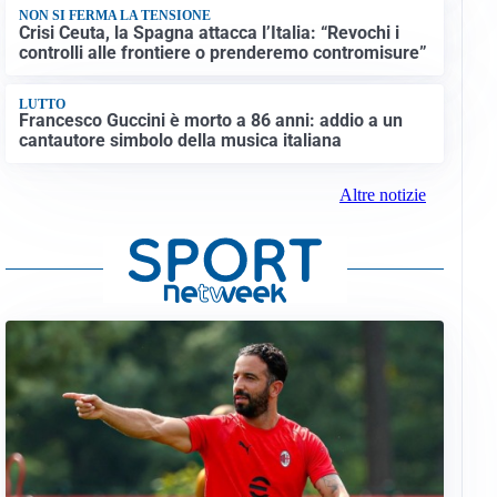
NON SI FERMA LA TENSIONE
Crisi Ceuta, la Spagna attacca l’Italia: “Revochi i
controlli alle frontiere o prenderemo contromisure”
LUTTO
Francesco Guccini è morto a 86 anni: addio a un
cantautore simbolo della musica italiana
Altre notizie