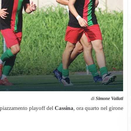
di
Simone Vailati
 piazzamento playoff del
Cassina
, ora quarto nel girone