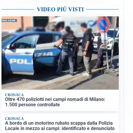
VIDEO PIÙ VISTI
CRONACA
Oltre 470 poliziotti nei campi nomadi di Milano:
1.500 persone controllate
CRONACA
A bordo di un motorino rubato scappa dalla Polizia
Locale in mezzo ai campi: identificato e denunciato