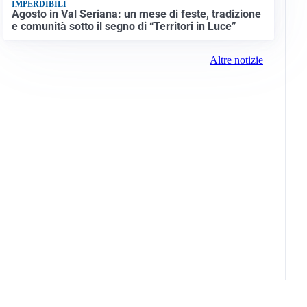
IMPERDIBILI
Agosto in Val Seriana: un mese di feste, tradizione
e comunità sotto il segno di “Territori in Luce”
Altre notizie