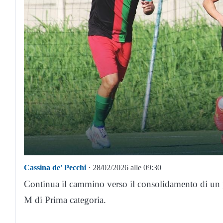
Cassina de' Pecchi
· 28/02/2026 alle 09:30
Continua il cammino verso il consolidamento di un
M di Prima categoria.