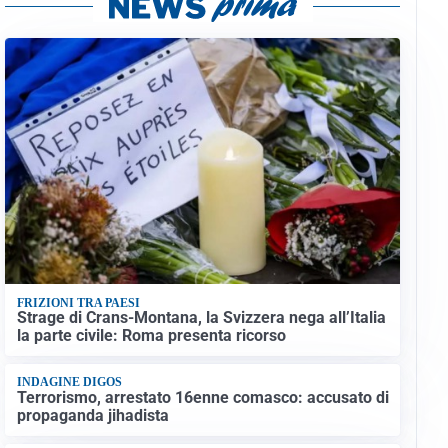
FRIZIONI TRA PAESI
Strage di Crans-Montana, la Svizzera nega all’Italia
la parte civile: Roma presenta ricorso
INDAGINE DIGOS
Terrorismo, arrestato 16enne comasco: accusato di
propaganda jihadista