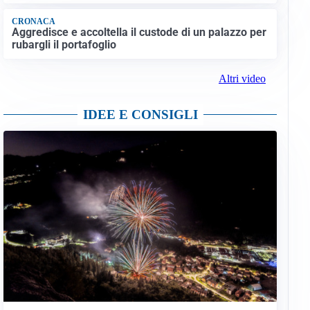
CRONACA
Aggredisce e accoltella il custode di un palazzo per
rubargli il portafoglio
Altri video
IDEE E CONSIGLI