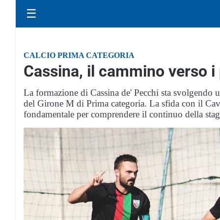
☰
CALCIO PRIMA CATEGORIA
Cassina, il cammino verso i
La formazione di Cassina de' Pecchi sta svolgendo un
del Girone M di Prima categoria. La sfida con il Cav
fondamentale per comprendere il continuo della stag