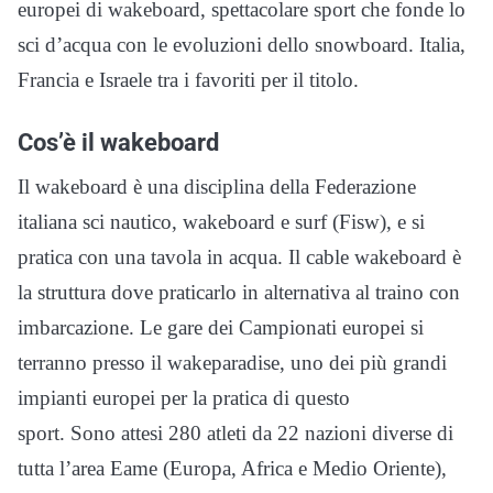
europei di wakeboard, spettacolare sport che fonde lo
sci d’acqua con le evoluzioni dello snowboard. Italia,
Francia e Israele tra i favoriti per il titolo.
Cos’è il wakeboard
Il wakeboard è una disciplina della Federazione
italiana sci nautico, wakeboard e surf (Fisw), e si
pratica con una tavola in acqua. Il cable wakeboard è
la struttura dove praticarlo in alternativa al traino con
imbarcazione. Le gare dei Campionati europei si
terranno presso il wakeparadise, uno dei più grandi
impianti europei per la pratica di questo
sport. Sono attesi 280 atleti da 22 nazioni diverse di
tutta l’area Eame (Europa, Africa e Medio Oriente),