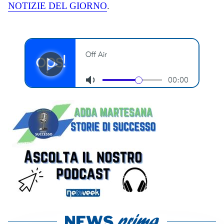
NOTIZIE DEL GIORNO
.