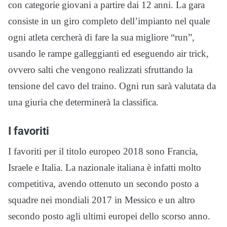
con categorie giovani a partire dai 12 anni. La gara
consiste in un giro completo dell’impianto nel quale
ogni atleta cercherà di fare la sua migliore “run”,
usando le rampe galleggianti ed eseguendo air trick,
ovvero salti che vengono realizzati sfruttando la
tensione del cavo del traino. Ogni run sarà valutata da
una giuria che determinerà la classifica.
I favoriti
I favoriti per il titolo europeo 2018 sono Francia,
Israele e Italia. La nazionale italiana è infatti molto
competitiva, avendo ottenuto un secondo posto a
squadre nei mondiali 2017 in Messico e un altro
secondo posto agli ultimi europei dello scorso anno.