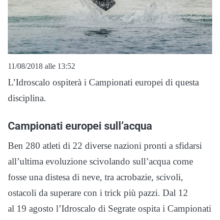
11/08/2018 alle 13:52
L’Idroscalo ospiterà i Campionati europei di questa
disciplina.
Campionati europei sull’acqua
Ben 280 atleti di 22 diverse nazioni pronti a sfidarsi
all’ultima evoluzione scivolando sull’acqua come
fosse una distesa di neve, tra acrobazie, scivoli,
ostacoli da superare con i trick più pazzi. Dal 12
al 19 agosto l’Idroscalo di Segrate ospita i Campionati