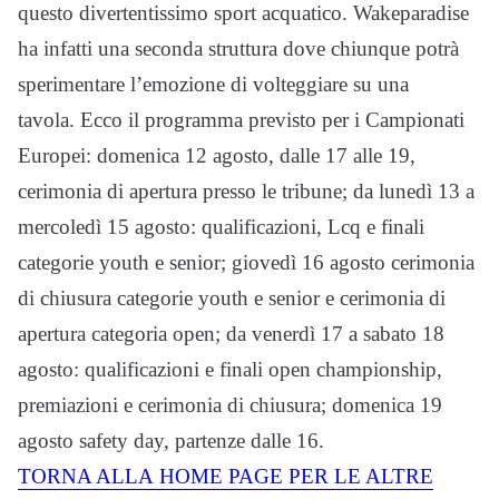
questo divertentissimo sport acquatico. Wakeparadise
ha infatti una seconda struttura dove chiunque potrà
sperimentare l’emozione di volteggiare su una
tavola. Ecco il programma previsto per i Campionati
Europei: domenica 12 agosto, dalle 17 alle 19,
cerimonia di apertura presso le tribune; da lunedì 13 a
mercoledì 15 agosto: qualificazioni, Lcq e finali
categorie youth e senior; giovedì 16 agosto cerimonia
di chiusura categorie youth e senior e cerimonia di
apertura categoria open; da venerdì 17 a sabato 18
agosto: qualificazioni e finali open championship,
premiazioni e cerimonia di chiusura; domenica 19
agosto safety day, partenze dalle 16.
TORNA ALLA
HOME
PAGE PER LE ALTRE