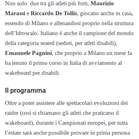
Non solo: due tra gli atleti più forti,
Maurizio
Marassi
e
Riccardo De Tollis
, giocano anche in casa,
essendo di Milano e allenandosi proprio nella struttura
dell’Idroscalo. Italiano è anche il campione del mondo
della categoria seated (seduti, per atleti disabili),
Emanuele Pagnini
, che proprio a Milano un mese fa
ha tenuto il primo corso in Italia di avviamento al
wakeboard per disabili.
Il programma
Oltre a poter assistere alle spettacolari evoluzioni dei
raider (così si chiamano gli atleti che praticano il
wakeboard), durante i Campionati europei, per tutta
l’estate sarà anche possibile provare in prima persona