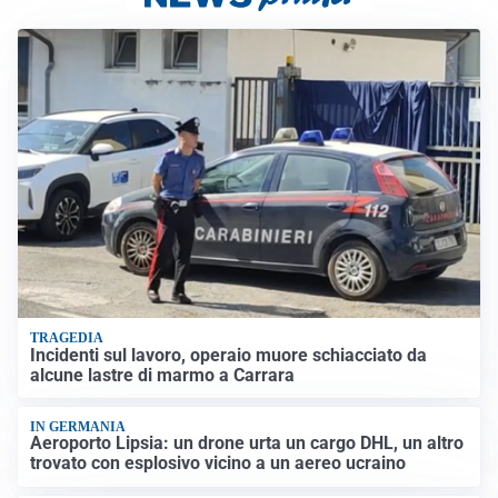
TRAGEDIA
Incidenti sul lavoro, operaio muore schiacciato da
alcune lastre di marmo a Carrara
IN GERMANIA
Aeroporto Lipsia: un drone urta un cargo DHL, un altro
trovato con esplosivo vicino a un aereo ucraino