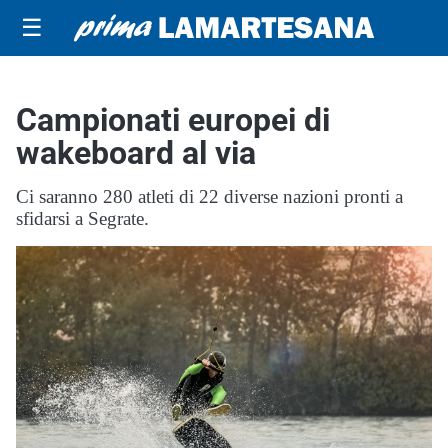
☰
Campionati europei di
wakeboard al via
Ci saranno 280 atleti di 22 diverse nazioni pronti a
sfidarsi a Segrate.