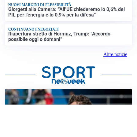
NUOVI MARGINI DI FLESSIBILITÀ
Giorgetti alla Camera: “All’UE chiederemo lo 0,6% del
PIL per l’energia e lo 0,9% per la difesa”
CONTINUANO I NEGOZIATI
Riapertura stretto di Hormuz, Trump: “Accordo
possibile oggi o domani”
Altre notizie