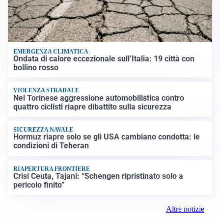
EMERGENZA CLIMATICA
Ondata di calore eccezionale sull’Italia: 19 città con
bollino rosso
VIOLENZA STRADALE
Nel Torinese aggressione automobilistica contro
quattro ciclisti riapre dibattito sulla sicurezza
SICUREZZA NAVALE
Hormuz riapre solo se gli USA cambiano condotta: le
condizioni di Teheran
RIAPERTURA FRONTIERE
Crisi Ceuta, Tajani: “Schengen ripristinato solo a
pericolo finito”
Altre notizie