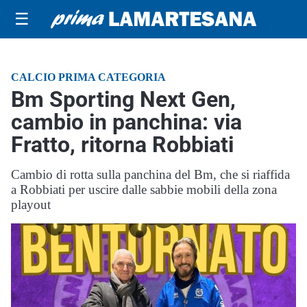
☰
CALCIO PRIMA CATEGORIA
Bm Sporting Next Gen,
cambio in panchina: via
Fratto, ritorna Robbiati
Cambio di rotta sulla panchina del Bm, che si riaffida
a Robbiati per uscire dalle sabbie mobili della zona
playout