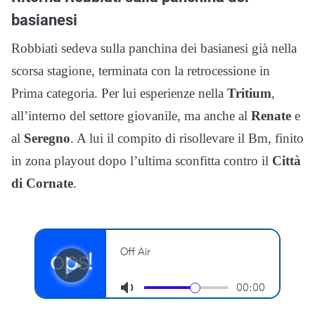
basianesi
Robbiati sedeva sulla panchina dei basianesi già nella
scorsa stagione, terminata con la retrocessione in
Prima categoria. Per lui esperienze nella
Tritium
,
all’interno del settore giovanile, ma anche al
Renate
e
al
Seregno
. A lui il compito di risollevare il Bm, finito
in zona playout dopo l’ultima sconfitta contro il
Città
di Cornate
.