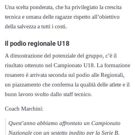
Una scelta ponderata, che ha privilegiato la crescita
tecnica e umana delle ragazze rispetto all’obiettivo
della salvezza a tutti i costi.
Il podio regionale U18
A dimostrazione del potenziale del gruppo, c’è il
risultato ottenuto nel Campionato U18. La formazione
rosanero è arrivata seconda sul podio alle Regionali,
un piazzamento che conferma la qualità delle atlete e il
buon lavoro svolto dallo staff tecnico.
Coach Marchini:
Quest’anno abbiamo affrontato un Campionato
Nazionale con un sestetto inedito per la Serie B.