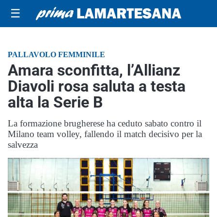
☰
PALLAVOLO FEMMINILE
Amara sconfitta, l’Allianz
Diavoli rosa saluta a testa
alta la Serie B
La formazione brugherese ha ceduto sabato contro il
Milano team volley, fallendo il match decisivo per la
salvezza