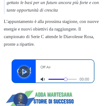
gettato le basi per un futuro ancora più forte e con
tante opportunità di crescita
L’appuntamento è alla prossima stagione, con nuove
energie e nuovi obiettivi da raggiungere. Il
campionato di Serie C attende le Diavolesse Rosa,
pronte a ripartire.