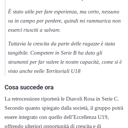
È stato utile per fare esperienza, ma certo, nessuno
va in campo per perdere, quindi mi rammarica non
esserci riusciti a salvare.
Tuttavia la crescita da parte delle ragazze è stata
tangibile. Competere in Serie B ha dato gli
strumenti per far valere le nostre capacità, come si è
visto anche nelle Territoriali U18
Cosa succede ora
La retrocessione riporterà le Diavoli Rosa in Serie C.
Secondo quanto spiegato dalla società, il gruppo potrà
essere integrato con quello dell’Eccellenza U19,
offrendo ulteriori opportunità di crescita e di