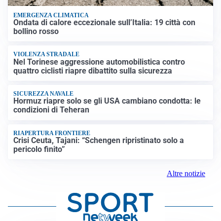
EMERGENZA CLIMATICA
Ondata di calore eccezionale sull’Italia: 19 città con
bollino rosso
VIOLENZA STRADALE
Nel Torinese aggressione automobilistica contro
quattro ciclisti riapre dibattito sulla sicurezza
SICUREZZA NAVALE
Hormuz riapre solo se gli USA cambiano condotta: le
condizioni di Teheran
RIAPERTURA FRONTIERE
Crisi Ceuta, Tajani: “Schengen ripristinato solo a
pericolo finito”
Altre notizie