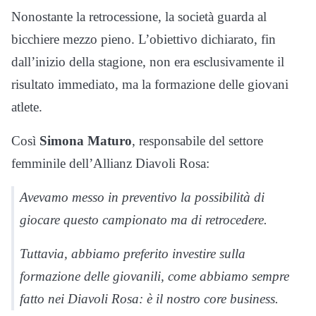
Nonostante la retrocessione, la società guarda al
bicchiere mezzo pieno. L’obiettivo dichiarato, fin
dall’inizio della stagione, non era esclusivamente il
risultato immediato, ma la formazione delle giovani
atlete.
Così
Simona Maturo
, responsabile del settore
femminile dell’Allianz Diavoli Rosa:
Avevamo messo in preventivo la possibilità di
giocare questo campionato ma di retrocedere.
Tuttavia, abbiamo preferito investire sulla
formazione delle giovanili, come abbiamo sempre
fatto nei Diavoli Rosa: è il nostro core business.