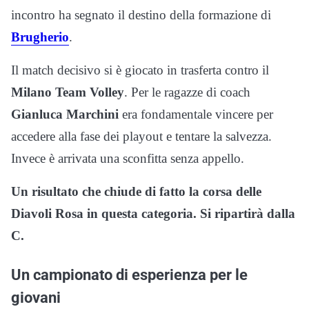
incontro ha segnato il destino della formazione di
Brugherio
.
Il match decisivo si è giocato in trasferta contro il
Milano Team Volley
. Per le ragazze di coach
Gianluca Marchini
era fondamentale vincere per
accedere alla fase dei playout e tentare la salvezza.
Invece è arrivata una sconfitta senza appello.
Un risultato che chiude di fatto la corsa delle
Diavoli Rosa in questa categoria. Si ripartirà dalla
C.
Un campionato di esperienza per le
giovani