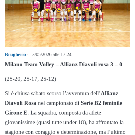
Brugherio
· 13/05/2026 alle 17:24
Milano Team Volley – Allianz Diavoli rosa 3 – 0
(25-20, 25-17, 25-12)
Si è chiusa sabato scorso l’avventura dell’
Allianz
Diavoli Rosa
nel campionato di
Serie B2 feminile
Girone E
. La squadra, composta da atlete
giovanissime (quasi tutte under 18), ha affrontato la
stagione con coraggio e determinazione, ma l’ultimo