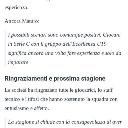
esperienza.
Ancora Maturo:
I possibili scenari sono comunque positivi. Giocare
in Serie C con il gruppo dell’Eccellenza U19
significa ancora una volta fare esperienza e solo da
imparare
Ringraziamenti e prossima stagione
La società ha ringraziato tutte le giocatrici, lo staff
tecnico e i tifosi che hanno sostenuto la squadra con
entusiasmo e affetto.
La stagione si chiude con la consapevolezza di aver