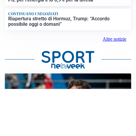
CONTINUANO I NEGOZIATI
Riapertura stretto di Hormuz, Trump: “Accordo
possibile oggi o domani”
Altre notizie