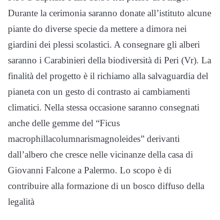
Durante la cerimonia saranno donate all’istituto alcune
piante do diverse specie da mettere a dimora nei
giardini dei plessi scolastici. A consegnare gli alberi
saranno i Carabinieri della biodiversità di Peri (Vr). La
finalità del progetto è il richiamo alla salvaguardia del
pianeta con un gesto di contrasto ai cambiamenti
climatici. Nella stessa occasione saranno consegnati
anche delle gemme del “Ficus
macrophillacolumnarismagnoleides” derivanti
dall’albero che cresce nelle vicinanze della casa di
Giovanni Falcone a Palermo. Lo scopo è di
contribuire alla formazione di un bosco diffuso della
legalità