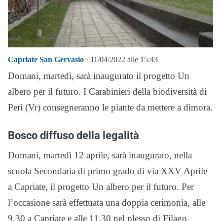
Capriate San Gervasio
· 11/04/2022 alle 15:43
Domani, martedì, sarà inaugurato il progetto Un
albero per il futuro. I Carabinieri della biodiversità di
Peri (Vr) consegneranno le piante da mettere a dimora.
Bosco diffuso della legalità
Domani, martedì 12 aprile, sarà inaugurato, nella
scuola Secondaria di primo grado di via XXV Aprile
a Capriate, il progetto Un albero per il futuro. Per
l’occasione sarà effettuata una doppia cerimonia, alle
9.30 a Capriate e alle 11.30 nel plesso di Filago.