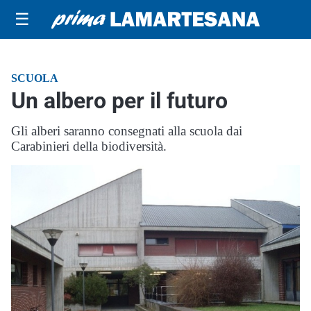
☰
SCUOLA
Un albero per il futuro
Gli alberi saranno consegnati alla scuola dai
Carabinieri della biodiversità.