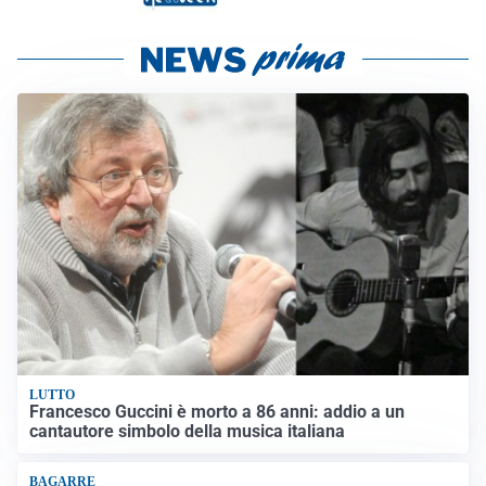
LUTTO
Francesco Guccini è morto a 86 anni: addio a un
cantautore simbolo della musica italiana
BAGARRE