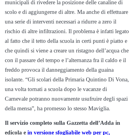
municipali di rivedere la posizione delle canaline di
scolo e di aggiungerne di altre. Ma anche di effettuare
una serie di interventi necessari a ridurre a zero il
rischio di altre infiltrazioni. Il problema è infatti legato
al fatto che il tetto della scuola in certi punti è piatto e
che quindi si viene a creare un ristagno dell’acqua che
con il passare del tempo e l’alternanza fra il caldo e il
freddo provoca il danneggiamento della guaina
isolante. “Gli scolari della Primaria Quintino Di Vona,
una volta tornati a scuola dopo le vacanze di
Carnevale potranno nuovamente usufruire degli spazi
della mensa”, ha promesso lo stesso Maviglia.
Il servizio completo sulla Gazzetta dell’Adda in
edicola e
in versione sfogliabile web per pc,