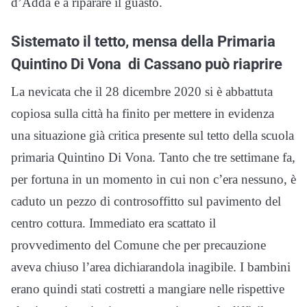
d’Adda e a riparare il guasto.
Sistemato il tetto, mensa della Primaria
Quintino Di Vona di Cassano può riaprire
La nevicata che il 28 dicembre 2020 si è abbattuta
copiosa sulla città ha finito per mettere in evidenza
una situazione già critica presente sul tetto della scuola
primaria Quintino Di Vona. Tanto che tre settimane fa,
per fortuna in un momento in cui non c’era nessuno, è
caduto un pezzo di controsoffitto sul pavimento del
centro cottura. Immediato era scattato il
provvedimento del Comune che per precauzione
aveva chiuso l’area dichiarandola inagibile. I bambini
erano quindi stati costretti a mangiare nelle rispettive