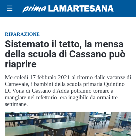
☰
RIPARAZIONE
Sistemato il tetto, la mensa
della scuola di Cassano può
riaprire
Mercoledì 17 febbraio 2021 al ritorno dalle vacanze di
Carnevale, i bambini della scuola primaria Quintino
Di Vona di Cassano d'Adda potranno tornare a
mangiare nel refettorio, era inagibile da ormai tre
settimane.