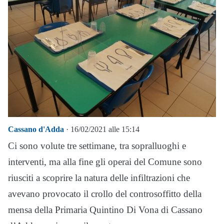
Cassano d'Adda
· 16/02/2021 alle 15:14
Ci sono volute tre settimane, tra sopralluoghi e
interventi, ma alla fine gli operai del Comune sono
riusciti a scoprire la natura delle infiltrazioni che
avevano provocato il crollo del controsoffitto della
mensa della Primaria Quintino Di Vona di Cassano