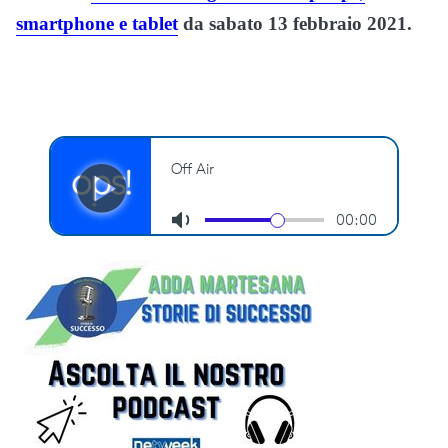
smartphone e tablet
da sabato 13 febbraio 2021.