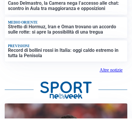
Caso Delmastro, la Camera nega l’accesso alle chat:
scontro in Aula tra maggioranza e opposizioni
MEDIO ORIENTE
Stretto di Hormuz, Iran e Oman trovano un accordo
sulle rotte: si apre la possibilità di una tregua
PREVISIONI
Record di bollini rossi in Italia: oggi caldo estremo in
tutta la Penisola
Altre notizie