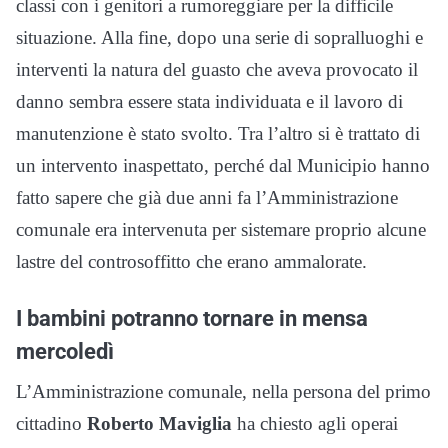
classi con i genitori a rumoreggiare per la difficile
situazione. Alla fine, dopo una serie di sopralluoghi e
interventi la natura del guasto che aveva provocato il
danno sembra essere stata individuata e il lavoro di
manutenzione è stato svolto. Tra l’altro si è trattato di
un intervento inaspettato, perché dal Municipio hanno
fatto sapere che già due anni fa l’Amministrazione
comunale era intervenuta per sistemare proprio alcune
lastre del controsoffitto che erano ammalorate.
I bambini potranno tornare in mensa
mercoledì
L’Amministrazione comunale, nella persona del primo
cittadino
Roberto Maviglia
ha chiesto agli operai