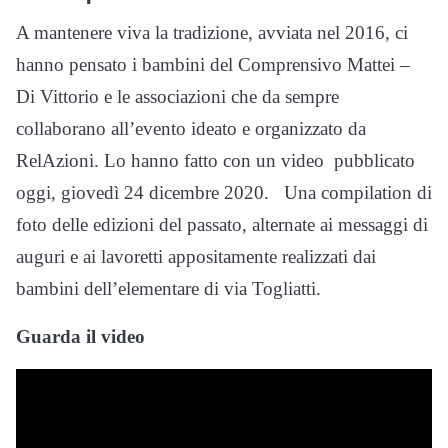
A mantenere viva la tradizione, avviata nel 2016, ci
hanno pensato i bambini del Comprensivo Mattei –
Di Vittorio e le associazioni che da sempre
collaborano all’evento ideato e organizzato da
RelAzioni. Lo hanno fatto con un video pubblicato
oggi, giovedì 24 dicembre 2020. Una compilation di
foto delle edizioni del passato, alternate ai messaggi di
auguri e ai lavoretti appositamente realizzati dai
bambini dell’elementare di via Togliatti.
Guarda il video