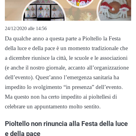
24/12/2020 alle 14:56
Da qualche anno a questa parte a Pioltello la Festa
della luce e della pace è un momento tradizionale che
a dicembre riunisce la città, le scuole e le associazioni
(e anche il nostro giornale, accanto all’organizzazione
dell’evento). Quest’anno l’emergenza sanitaria ha
impedito lo svolgimento “in presenza” dell’evento.
Ma questo non ha certo impedito ai pioltellesi di
celebrare un appuntamento molto sentito.
Pioltello non rinuncia alla Festa della luce
e della pace