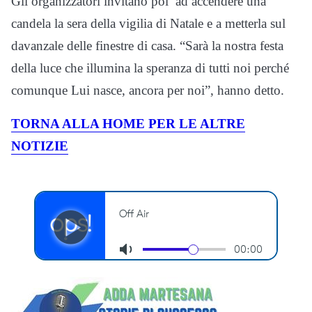
Gli organizzatori invitano poi ad accendere una
candela la sera della vigilia di Natale e a metterla sul
davanzale delle finestre di casa. “Sarà la nostra festa
della luce che illumina la speranza di tutti noi perché
comunque Lui nasce, ancora per noi”, hanno detto.
TORNA ALLA HOME PER LE ALTRE
NOTIZIE