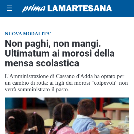
☰
NUOVA MODALITA'
Non paghi, non mangi.
Ultimatum ai morosi della
mensa scolastica
L'Amministrazione di Cassano d'Adda ha optato per
un cambio di rotta: ai figli dei morosi "colpevoli" non
verrà somministrato il pasto.