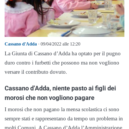
Cassano d'Adda
· 09/04/2022 alle 12:20
La Giunta di Cassano d’Adda ha optato per il pugno
duro contro i furbetti che possono ma non vogliono
versare il contributo dovuto.
Cassano d’Adda, niente pasto ai figli dei
morosi che non vogliono pagare
I morosi che non pagano la mensa scolastica ci sono
sempre stati e rappresentano da tempo un problema in
molti Comuni. A Cassano d’Adda l’Amministrazione