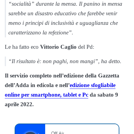
“socialità” durante la mensa. Il panino in mensa
sarebbe un disastro educativo che farebbe venir
meno i principi di inclusività e uguaglianza che
caratterizzano la refezione”.
Le ha fatto eco
Vittorio Caglio
del Pd:
“Il risultato è: non paghi, non mangi”, ha detto.
Il servizio completo nell’edizione della Gazzetta
dell’Adda in edicola e nell’
edizione sfogliabile
online per smartphone, tablet e Pc
da sabato 9
aprile 2022.