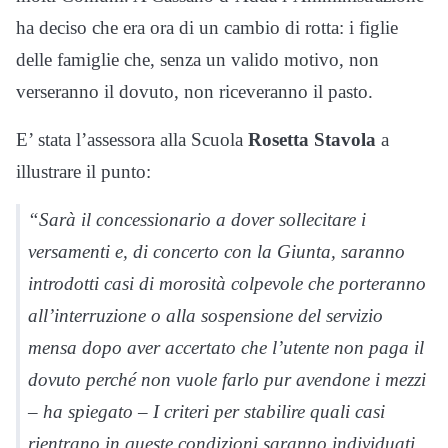
ha deciso che era ora di un cambio di rotta: i figlie
delle famiglie che, senza un valido motivo, non
verseranno il dovuto, non riceveranno il pasto.
E’ stata l’assessora alla Scuola
Rosetta Stavola
a
illustrare il punto:
“Sarà il concessionario a dover sollecitare i
versamenti e, di concerto con la Giunta, saranno
introdotti casi di morosità colpevole che porteranno
all’interruzione o alla sospensione del servizio
mensa dopo aver accertato che l’utente non paga il
dovuto perché non vuole farlo pur avendone i mezzi
– ha spiegato – I criteri per stabilire quali casi
rientrano in queste condizioni saranno individuati