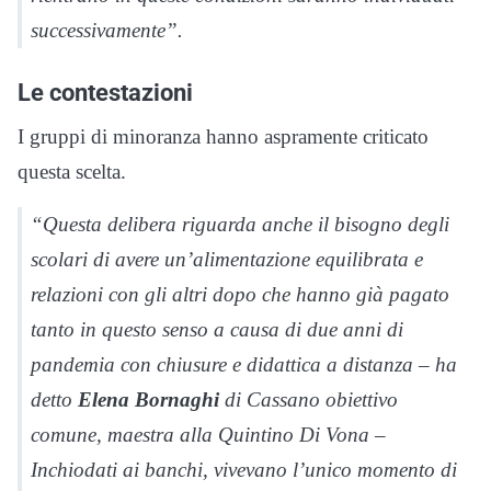
successivamente”.
Le contestazioni
I gruppi di minoranza hanno aspramente criticato
questa scelta.
“Questa delibera riguarda anche il bisogno degli
scolari di avere un’alimentazione equilibrata e
relazioni con gli altri dopo che hanno già pagato
tanto in questo senso a causa di due anni di
pandemia con chiusure e didattica a distanza – ha
detto
Elena Bornaghi
di Cassano obiettivo
comune, maestra alla Quintino Di Vona –
Inchiodati ai banchi, vivevano l’unico momento di