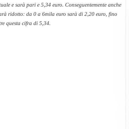
attuale e sarà pari e 5,34 euro. Conseguentemente anche
sarà ridotto: da 0 a 6mila euro sarà di 2,20 euro, fino
re questa cifra di 5,34.