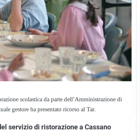
orazione scolastica da parte dell’Amministrazione di
uale gestore ha presentato ricorso al Tar.
el servizio di ristorazione a Cassano