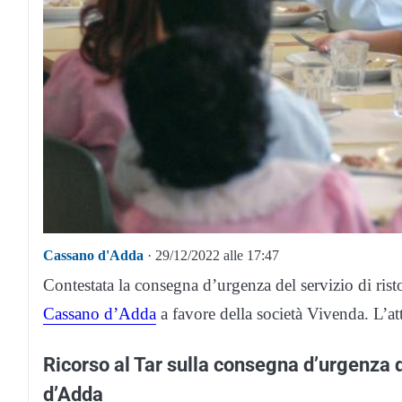
Cassano d'Adda
· 29/12/2022 alle 17:47
Contestata la consegna d’urgenza del servizio di rist
Cassano d’Adda
a favore della società Vivenda. L’att
Ricorso al Tar sulla consegna d’urgenza d
d’Adda