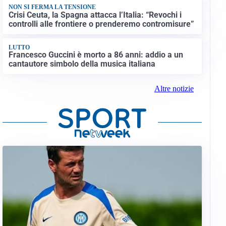
NON SI FERMA LA TENSIONE
Crisi Ceuta, la Spagna attacca l’Italia: “Revochi i
controlli alle frontiere o prenderemo contromisure”
LUTTO
Francesco Guccini è morto a 86 anni: addio a un
cantautore simbolo della musica italiana
Altre notizie