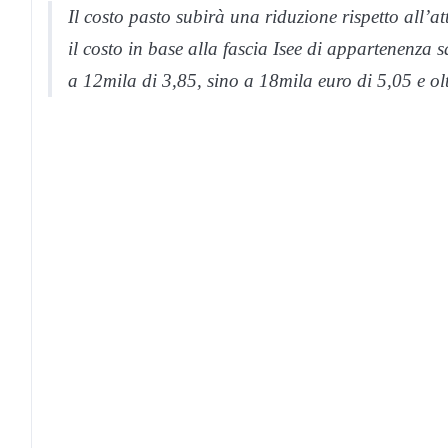
Il costo pasto subirà una riduzione rispetto all’
il costo in base alla fascia Isee di appartenenza 
a 12mila di 3,85, sino a 18mila euro di 5,05 e olt