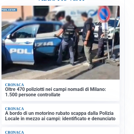
CRONACA
Oltre 470 poliziotti nei campi nomadi di Milano:
1.500 persone controllate
CRONACA
A bordo di un motorino rubato scappa dalla Polizia
Locale in mezzo ai campi: identificato e denunciato
CRONACA