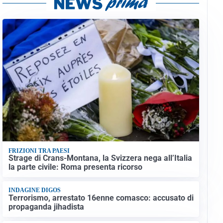
FRIZIONI TRA PAESI
Strage di Crans-Montana, la Svizzera nega all’Italia
la parte civile: Roma presenta ricorso
INDAGINE DIGOS
Terrorismo, arrestato 16enne comasco: accusato di
propaganda jihadista