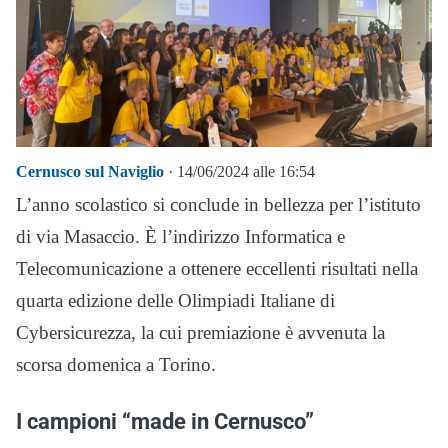
Cernusco sul Naviglio
· 14/06/2024 alle 16:54
L’anno scolastico si conclude in bellezza per l’istituto
di via Masaccio. È l’indirizzo Informatica e
Telecomunicazione a ottenere eccellenti risultati nella
quarta edizione delle Olimpiadi Italiane di
Cybersicurezza, la cui premiazione è avvenuta la
scorsa domenica a Torino.
I campioni “made in Cernusco”