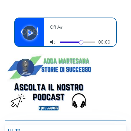
LUTTO