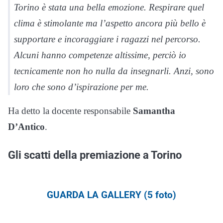
Torino è stata una bella emozione. Respirare quel
clima è stimolante ma l’aspetto ancora più bello è
supportare e incoraggiare i ragazzi nel percorso.
Alcuni hanno competenze altissime, perciò io
tecnicamente non ho nulla da insegnarli. Anzi, sono
loro che sono d’ispirazione per me.
Ha detto la docente responsabile
Samantha
D’Antico
.
Gli scatti della premiazione a Torino
GUARDA LA GALLERY (5 foto)