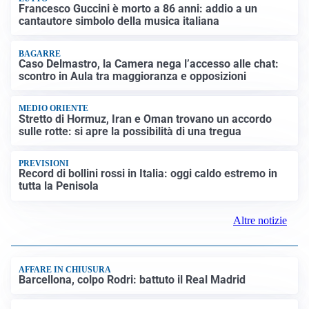
Francesco Guccini è morto a 86 anni: addio a un
cantautore simbolo della musica italiana
BAGARRE
Caso Delmastro, la Camera nega l’accesso alle chat:
scontro in Aula tra maggioranza e opposizioni
MEDIO ORIENTE
Stretto di Hormuz, Iran e Oman trovano un accordo
sulle rotte: si apre la possibilità di una tregua
PREVISIONI
Record di bollini rossi in Italia: oggi caldo estremo in
tutta la Penisola
Altre notizie
AFFARE IN CHIUSURA
Barcellona, colpo Rodri: battuto il Real Madrid