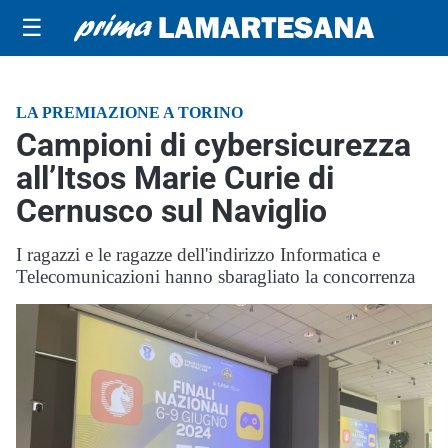
☰
LA PREMIAZIONE A TORINO
Campioni di cybersicurezza
all’Itsos Marie Curie di
Cernusco sul Naviglio
I ragazzi e le ragazze dell'indirizzo Informatica e
Telecomunicazioni hanno sbaragliato la concorrenza