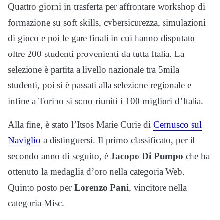
Quattro giorni in trasferta per affrontare workshop di
formazione su soft skills, cybersicurezza, simulazioni
di gioco e poi le gare finali in cui hanno disputato
oltre 200 studenti provenienti da tutta Italia. La
selezione è partita a livello nazionale tra 5mila
studenti, poi si è passati alla selezione regionale e
infine a Torino si sono riuniti i 100 migliori d’Italia.
Alla fine, è stato l’Itsos Marie Curie di
Cernusco sul
Naviglio
a distinguersi. Il primo classificato, per il
secondo anno di seguito, è
Jacopo Di Pumpo
che ha
ottenuto la medaglia d’oro nella categoria Web.
Quinto posto per
Lorenzo Pani
, vincitore nella
categoria Misc.