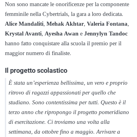
Non sono mancate le onorificenze per la componente
femminile nella Cybertrials, la gara a loro dedicata.
Alice Mandaliti
,
Mehak Akhtar
,
Valeria Fontana
,
Krystal Avanti
,
Ayesha Awan
e
Jennylyn Tandoc
hanno fatto conquistare alla scuola il premio per il
maggior numero di finaliste.
Il progetto scolastico
È stata un’esperienza bellissima, un vero e proprio
ritrovo di ragazzi appassionati per quello che
studiano. Sono contentissima per tutti. Questo è il
terzo anno che ripropongo il progetto pomeridiano
di esercitazione. Ci troviamo una volta alla
settimana, da ottobre fino a maggio. Arrivare a