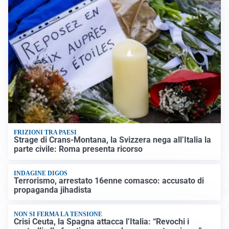
FRIZIONI TRA PAESI
Strage di Crans-Montana, la Svizzera nega all’Italia la
parte civile: Roma presenta ricorso
INDAGINE DIGOS
Terrorismo, arrestato 16enne comasco: accusato di
propaganda jihadista
NON SI FERMA LA TENSIONE
Crisi Ceuta, la Spagna attacca l’Italia: “Revochi i