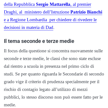
della Repubblica
Sergio Mattarella
, al premier
Draghi, al ministero dell’Istruzione
Patrizio Bianchi
e a Regione Lombardia per chiedere di rivedere le
decisioni in materia di Dad
.
Il tema seconde e terze medie
Il focus della questione si concentra nuovamente sulle
seconde e terze medie, le classi che sono state escluse
dal rientro a scuola in presenza nel primo ciclo di
studi. Se per quanto riguarda le Secondarie di secondo
grado vige il criterio di prudenza specialmente per il
rischio di contagio legato all’utilizzo di mezzi
pubblici, lo stesso discorso non può essere fatto per le
medie.