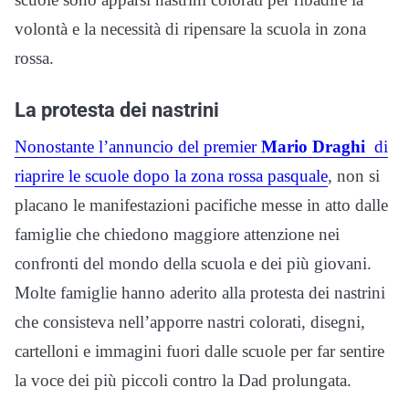
volontà e la necessità di ripensare la scuola in zona
rossa.
La protesta dei nastrini
Nonostante l’annuncio del premier
Mario Draghi
di
riaprire le scuole dopo la zona rossa pasquale
, non si
placano le manifestazioni pacifiche messe in atto dalle
famiglie che chiedono maggiore attenzione nei
confronti del mondo della scuola e dei più giovani.
Molte famiglie hanno aderito alla protesta dei nastrini
che consisteva nell’apporre nastri colorati, disegni,
cartelloni e immagini fuori dalle scuole per far sentire
la voce dei più piccoli contro la Dad prolungata.