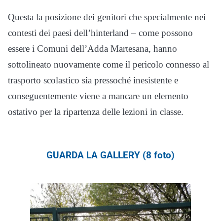
Questa la posizione dei genitori che specialmente nei
contesti dei paesi dell’hinterland – come possono
essere i Comuni dell’Adda Martesana, hanno
sottolineato nuovamente come il pericolo connesso al
trasporto scolastico sia pressoché inesistente e
conseguentemente viene a mancare un elemento
ostativo per la ripartenza delle lezioni in classe.
GUARDA LA GALLERY (8 foto)