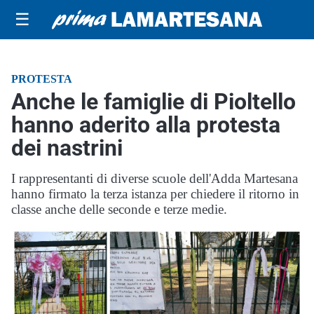
☰
PROTESTA
Anche le famiglie di Pioltello
hanno aderito alla protesta
dei nastrini
I rappresentanti di diverse scuole dell'Adda Martesana
hanno firmato la terza istanza per chiedere il ritorno in
classe anche delle seconde e terze medie.