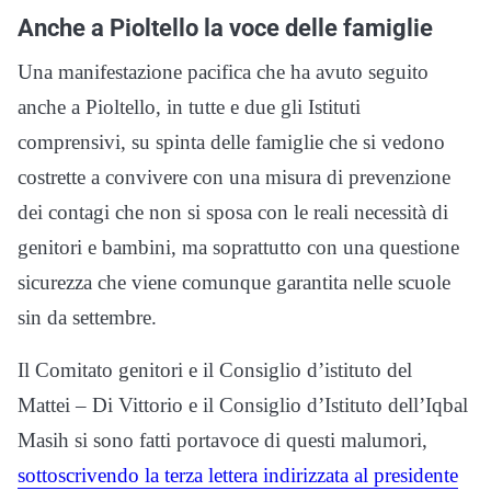
Anche a Pioltello la voce delle famiglie
Una manifestazione pacifica che ha avuto seguito
anche a Pioltello, in tutte e due gli Istituti
comprensivi, su spinta delle famiglie che si vedono
costrette a convivere con una misura di prevenzione
dei contagi che non si sposa con le reali necessità di
genitori e bambini, ma soprattutto con una questione
sicurezza che viene comunque garantita nelle scuole
sin da settembre.
Il Comitato genitori e il Consiglio d’istituto del
Mattei – Di Vittorio e il Consiglio d’Istituto dell’Iqbal
Masih si sono fatti portavoce di questi malumori,
sottoscrivendo la terza lettera indirizzata al presidente