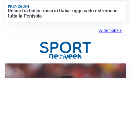
PREVISIONI
Record di bollini rossi in Italia: oggi caldo estremo in
tutta la Penisola
Altre notizie