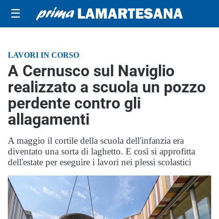
☰
LAVORI IN CORSO
A Cernusco sul Naviglio
realizzato a scuola un pozzo
perdente contro gli
allagamenti
A maggio il cortile della scuola dell'infanzia era
diventato una sorta di laghetto. E così si approfitta
dell'estate per eseguire i lavori nei plessi scolastici