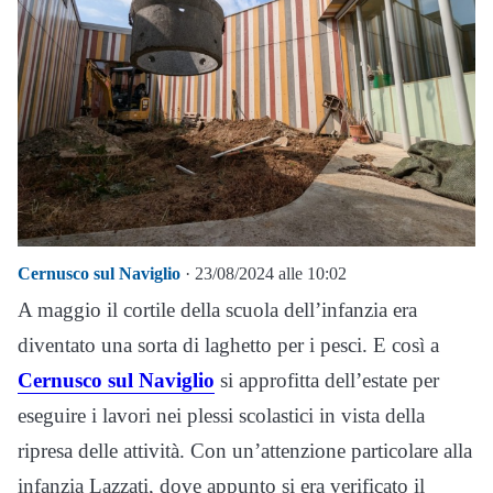
Cernusco sul Naviglio
· 23/08/2024 alle 10:02
A maggio il cortile della scuola dell’infanzia era
diventato una sorta di laghetto per i pesci. E così a
Cernusco sul Naviglio
si approfitta dell’estate per
eseguire i lavori nei plessi scolastici in vista della
ripresa delle attività. Con un’attenzione particolare alla
infanzia Lazzati, dove appunto si era verificato il