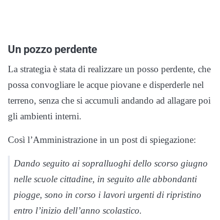
Un pozzo perdente
La strategia è stata di realizzare un posso perdente, che
possa convogliare le acque piovane e disperderle nel
terreno, senza che si accumuli andando ad allagare poi
gli ambienti interni.
Così l’Amministrazione in un post di spiegazione:
Dando seguito ai sopralluoghi dello scorso giugno
nelle scuole cittadine, in seguito alle abbondanti
piogge, sono in corso i lavori urgenti di ripristino
entro l’inizio dell’anno scolastico.