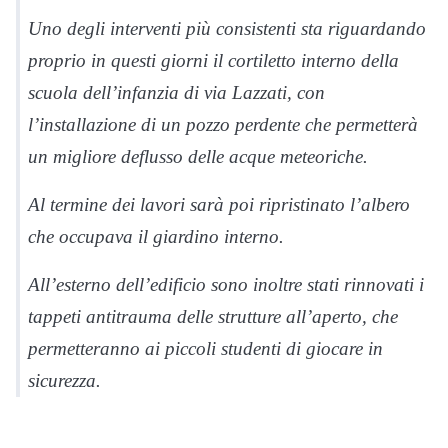
Uno degli interventi più consistenti sta riguardando
proprio in questi giorni il cortiletto interno della
scuola dell’infanzia di via Lazzati, con
l’installazione di un pozzo perdente che permetterà
un migliore deflusso delle acque meteoriche.
Al termine dei lavori sarà poi ripristinato l’albero
che occupava il giardino interno.
All’esterno dell’edificio sono inoltre stati rinnovati i
tappeti antitrauma delle strutture all’aperto, che
permetteranno ai piccoli studenti di giocare in
sicurezza.