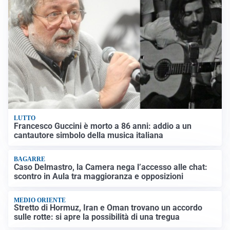
LUTTO
Francesco Guccini è morto a 86 anni: addio a un
cantautore simbolo della musica italiana
BAGARRE
Caso Delmastro, la Camera nega l’accesso alle chat:
scontro in Aula tra maggioranza e opposizioni
MEDIO ORIENTE
Stretto di Hormuz, Iran e Oman trovano un accordo
sulle rotte: si apre la possibilità di una tregua