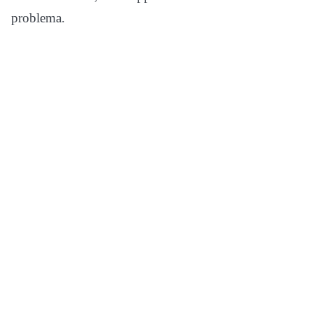
problema.