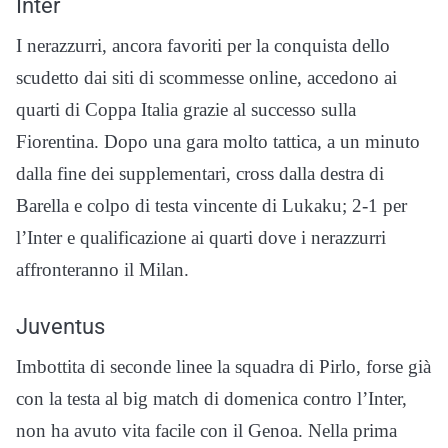
Inter
I nerazzurri, ancora favoriti per la conquista dello
scudetto dai siti di
scommesse online
, accedono ai
quarti di Coppa Italia grazie al successo sulla
Fiorentina. Dopo una gara molto tattica, a un minuto
dalla fine dei supplementari, cross dalla destra di
Barella e colpo di testa vincente di Lukaku; 2-1 per
l’Inter e qualificazione ai quarti dove i nerazzurri
affronteranno il Milan.
Juventus
Imbottita di seconde linee la squadra di Pirlo, forse già
con la testa al big match di domenica contro l’Inter,
non ha avuto vita facile con il Genoa. Nella prima