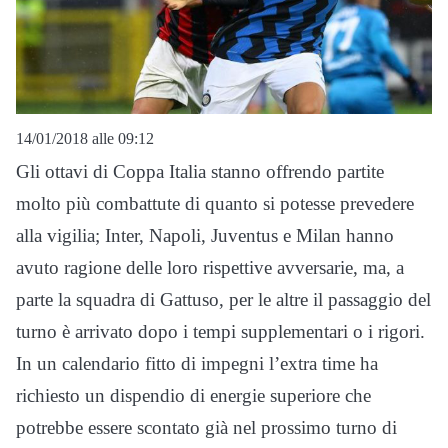
14/01/2018 alle 09:12
Gli ottavi di Coppa Italia stanno offrendo partite
molto più combattute di quanto si potesse prevedere
alla vigilia; Inter, Napoli, Juventus e Milan hanno
avuto ragione delle loro rispettive avversarie, ma, a
parte la squadra di Gattuso, per le altre il passaggio del
turno è arrivato dopo i tempi supplementari o i rigori.
In un calendario fitto di impegni l’extra time ha
richiesto un dispendio di energie superiore che
potrebbe essere scontato già nel prossimo turno di