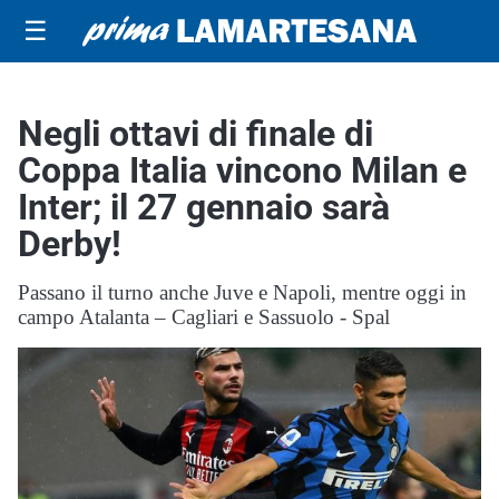
☰
Negli ottavi di finale di
Coppa Italia vincono Milan e
Inter; il 27 gennaio sarà
Derby!
Passano il turno anche Juve e Napoli, mentre oggi in
campo Atalanta – Cagliari e Sassuolo - Spal