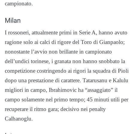
campionato.
Milan
I rossoneri, attualmente primi in Serie A, hanno avuto
ragione solo ai calci di rigore del Toro di Gianpaolo;
nonostante l’avvio non brillante in campionato
dell’undici torinese, i granata non hanno snobbato la
competizione costringendo ai rigori la squadra di Pioli
dopo una prestazione di carattere. Tatarusanu e Kalulu
migliori in campo, Ibrahimovic ha “assaggiato” il
campo solamente nel primo tempo; 45 minuti utili per
recuperare il ritmo gara; decisivo nei penalty
Calhanoglu.