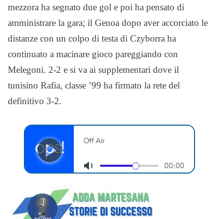
mezzora ha segnato due gol e poi ha pensato di
amministrare la gara; il Genoa dopo aver accorciato le
distanze con un colpo di testa di Czyborra ha
continuato a macinare gioco pareggiando con
Melegoni. 2-2 e si va ai supplementari dove il
tunisino Rafia, classe ’99 ha firmato la rete del
definitivo 3-2.