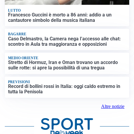
LUTTO
Francesco Guccini è morto a 86 anni: addio a un
cantautore simbolo della musica italiana
BAGARRE
Caso Delmastro, la Camera nega l’accesso alle chat:
scontro in Aula tra maggioranza e opposizioni
MEDIO ORIENTE
Stretto di Hormuz, Iran e Oman trovano un accordo
sulle rotte: si apre la possibilità di una tregua
PREVISIONI
Record di bollini rossi in Italia: oggi caldo estremo in
tutta la Penisola
Altre notizie