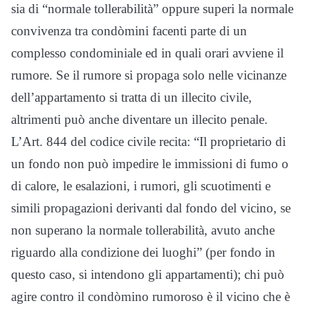
sia di “normale tollerabilità” oppure superi la normale
convivenza tra condòmini facenti parte di un
complesso condominiale ed in quali orari avviene il
rumore. Se il rumore si propaga solo nelle vicinanze
dell’appartamento si tratta di un illecito civile,
altrimenti può anche diventare un illecito penale.
L’Art. 844 del codice civile recita: “Il proprietario di
un fondo non può impedire le immissioni di fumo o
di calore, le esalazioni, i rumori, gli scuotimenti e
simili propagazioni derivanti dal fondo del vicino, se
non superano la normale tollerabilità, avuto anche
riguardo alla condizione dei luoghi” (per fondo in
questo caso, si intendono gli appartamenti); chi può
agire contro il condòmino rumoroso è il vicino che è