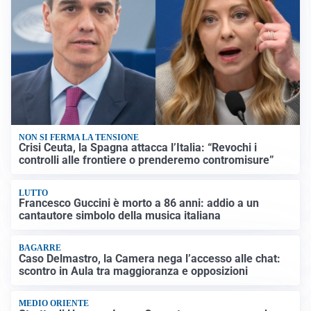
NON SI FERMA LA TENSIONE
Crisi Ceuta, la Spagna attacca l’Italia: “Revochi i
controlli alle frontiere o prenderemo contromisure”
LUTTO
Francesco Guccini è morto a 86 anni: addio a un
cantautore simbolo della musica italiana
BAGARRE
Caso Delmastro, la Camera nega l’accesso alle chat:
scontro in Aula tra maggioranza e opposizioni
MEDIO ORIENTE