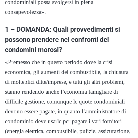
condominiali possa svolgersi in piena
consapevolezza».
1 – DOMANDA: Quali provvedimenti si
possono prendere nei confronti dei
condomini morosi?
«Premesso che in questo periodo dove la crisi
economica, gli aumenti del combustibile, la chiusura
di molteplici ditte/imprese, e tutti gli altri problemi,
stanno rendendo anche l’economia famigliare di
difficile gestione, comunque le quote condominiali
devono essere pagate, in quanto l’amministratore di
condominio deve usarle per pagare i vari fornitori
(energia elettrica, combustibile, pulizie, assicurazione,