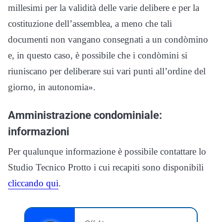
millesimi per la validità delle varie delibere e per la
costituzione dell’assemblea, a meno che tali
documenti non vangano consegnati a un condòmino
e, in questo caso, è possibile che i condòmini si
riuniscano per deliberare sui vari punti all’ordine del
giorno, in autonomia».
Amministrazione condominiale:
informazioni
Per qualunque informazione è possibile contattare lo
Studio Tecnico Protto i cui recapiti sono disponibili
cliccando qui
.