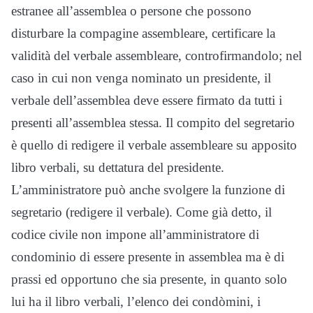
estranee all’assemblea o persone che possono
disturbare la compagine assembleare, certificare la
validità del verbale assembleare, controfirmandolo; nel
caso in cui non venga nominato un presidente, il
verbale dell’assemblea deve essere firmato da tutti i
presenti all’assemblea stessa. Il compito del segretario
è quello di redigere il verbale assembleare su apposito
libro verbali, su dettatura del presidente.
L’amministratore può anche svolgere la funzione di
segretario (redigere il verbale). Come già detto, il
codice civile non impone all’amministratore di
condominio di essere presente in assemblea ma è di
prassi ed opportuno che sia presente, in quanto solo
lui ha il libro verbali, l’elenco dei condòmini, i