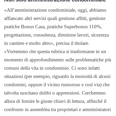
«All’amministrazione condominiale, oggi, abbiamo
affiancato altri servizi quali gestione affitti, gestione
pratiche Bonus Casa, pratiche Superbonus 110%,
progettazione, consulenza, direzione lavori, sicurezza
in cantiere e molto altro», precisa il titolare.
«Vorremmo che questa rubrica si trasformasse in un
momento di approfondimento sulle problematiche più
comuni della vita in condominio. Ci sono infatti
situazioni (per esempio, riguardo la morosità di alcuni
condomini, oppure il vicino rumoroso e così via) che
talvolta suscitano dubbi o apprensioni. Cercheremo
allora di fornire le giuste chiavi di lettura, affinché il
confronto in assemblea tra proprietari e amministratori