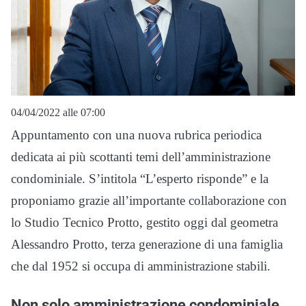
04/04/2022 alle 07:00
Appuntamento con una nuova rubrica periodica
dedicata ai più scottanti temi dell’amministrazione
condominiale. S’intitola “L’esperto risponde” e la
proponiamo grazie all’importante collaborazione con
lo Studio Tecnico Protto, gestito oggi dal geometra
Alessandro Protto, terza generazione di una famiglia
che dal 1952 si occupa di amministrazione stabili.
Non solo amministrazione condominiale