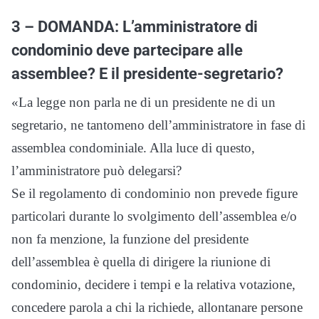
3 – DOMANDA: L’amministratore di
condominio deve partecipare alle
assemblee? E il presidente-segretario?
«La legge non parla ne di un presidente ne di un
segretario, ne tantomeno dell’amministratore in fase di
assemblea condominiale. Alla luce di questo,
l’amministratore può delegarsi?
Se il regolamento di condominio non prevede figure
particolari durante lo svolgimento dell’assemblea e/o
non fa menzione, la funzione del presidente
dell’assemblea è quella di dirigere la riunione di
condominio, decidere i tempi e la relativa votazione,
concedere parola a chi la richiede, allontanare persone