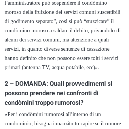
l’amministratore può sospendere il condòmino
moroso della fruizione dei servizi comuni suscettibili
di godimento separato”, così si può “stuzzicare” il
condòmino moroso a saldare il debito, privandolo di
alcuni dei servizi comuni, ma attenzione a quali
servizi, in quanto diverse sentenze di cassazione
hanno definito che non possono essere tolti i servizi
primari (antenna TV, acqua potabile, ecc)».
2 – DOMANDA: Quali provvedimenti si
possono prendere nei confronti di
condòmini troppo rumorosi?
«Per i condòmini rumorosi all’interno di un
condominio, bisogna innanzitutto capire se il rumore