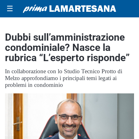
☰
Dubbi sull’amministrazione
condominiale? Nasce la
rubrica “L’esperto risponde”
In collaborazione con lo Studio Tecnico Protto di
Melzo approfondiamo i principali temi legati ai
problemi in condominio