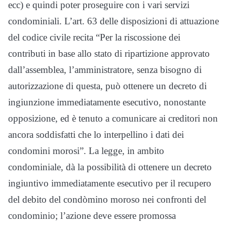
ecc) e quindi poter proseguire con i vari servizi
condominiali. L’art. 63 delle disposizioni di attuazione
del codice civile recita “Per la riscossione dei
contributi in base allo stato di ripartizione approvato
dall’assemblea, l’amministratore, senza bisogno di
autorizzazione di questa, può ottenere un decreto di
ingiunzione immediatamente esecutivo, nonostante
opposizione, ed è tenuto a comunicare ai creditori non
ancora soddisfatti che lo interpellino i dati dei
condomini morosi”. La legge, in ambito
condominiale, dà la possibilità di ottenere un decreto
ingiuntivo immediatamente esecutivo per il recupero
del debito del condòmino moroso nei confronti del
condominio; l’azione deve essere promossa