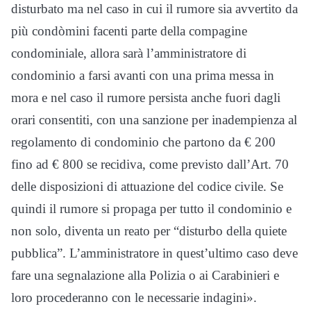
disturbato ma nel caso in cui il rumore sia avvertito da
più condòmini facenti parte della compagine
condominiale, allora sarà l’amministratore di
condominio a farsi avanti con una prima messa in
mora e nel caso il rumore persista anche fuori dagli
orari consentiti, con una sanzione per inadempienza al
regolamento di condominio che partono da € 200
fino ad € 800 se recidiva, come previsto dall’Art. 70
delle disposizioni di attuazione del codice civile. Se
quindi il rumore si propaga per tutto il condominio e
non solo, diventa un reato per “disturbo della quiete
pubblica”. L’amministratore in quest’ultimo caso deve
fare una segnalazione alla Polizia o ai Carabinieri e
loro procederanno con le necessarie indagini».