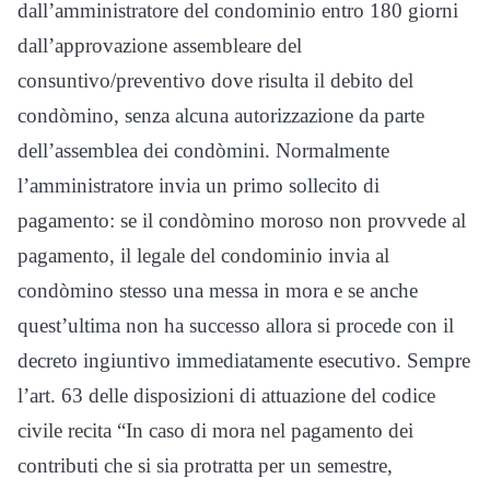
dall’amministratore del condominio entro 180 giorni
dall’approvazione assembleare del
consuntivo/preventivo dove risulta il debito del
condòmino, senza alcuna autorizzazione da parte
dell’assemblea dei condòmini. Normalmente
l’amministratore invia un primo sollecito di
pagamento: se il condòmino moroso non provvede al
pagamento, il legale del condominio invia al
condòmino stesso una messa in mora e se anche
quest’ultima non ha successo allora si procede con il
decreto ingiuntivo immediatamente esecutivo. Sempre
l’art. 63 delle disposizioni di attuazione del codice
civile recita “In caso di mora nel pagamento dei
contributi che si sia protratta per un semestre,