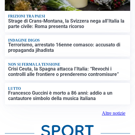
FRIZIONI TRA PAESI
Strage di Crans-Montana, la Svizzera nega all’Italia la
parte civile: Roma presenta ricorso
INDAGINE DIGOS
Terrorismo, arrestato 16enne comasco: accusato di
propaganda jihadista
NON SI FERMA LA TENSIONE
Crisi Ceuta, la Spagna attacca l’Italia: “Revochi i
controlli alle frontiere o prenderemo contromisure”
LUTTO
Francesco Guccini è morto a 86 anni: addio a un
cantautore simbolo della musica italiana
Altre notizie