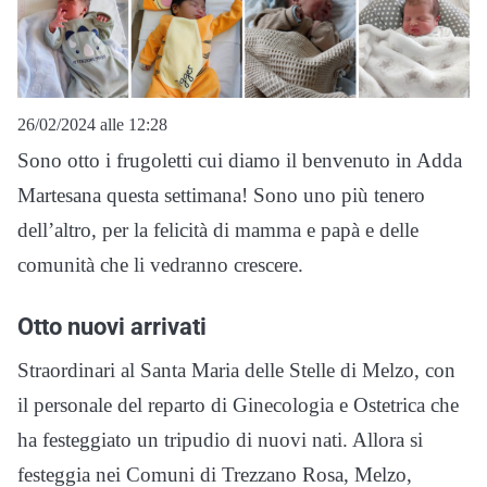
26/02/2024 alle 12:28
Sono otto i frugoletti cui diamo il benvenuto in Adda
Martesana questa settimana! Sono uno più tenero
dell’altro, per la felicità di mamma e papà e delle
comunità che li vedranno crescere.
Otto nuovi arrivati
Straordinari al Santa Maria delle Stelle di Melzo, con
il personale del reparto di Ginecologia e Ostetrica che
ha festeggiato un tripudio di nuovi nati. Allora si
festeggia nei Comuni di Trezzano Rosa, Melzo,