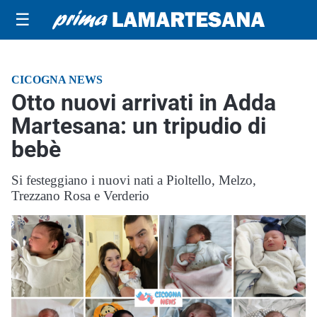
☰
CICOGNA NEWS
Otto nuovi arrivati in Adda
Martesana: un tripudio di
bebè
Si festeggiano i nuovi nati a Pioltello, Melzo,
Trezzano Rosa e Verderio