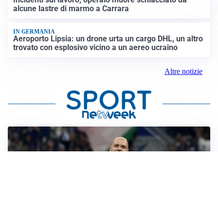
alcune lastre di marmo a Carrara
IN GERMANIA
Aeroporto Lipsia: un drone urta un cargo DHL, un altro
trovato con esplosivo vicino a un aereo ucraino
Altre notizie