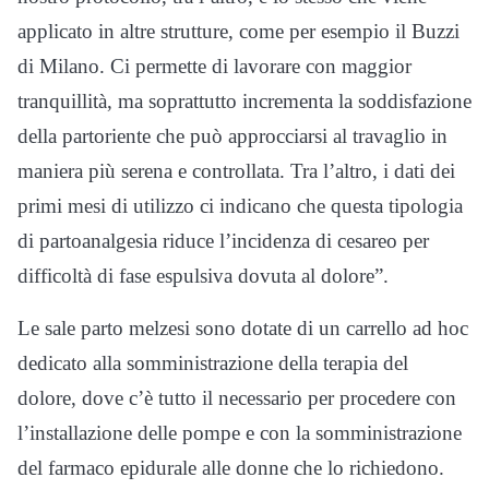
applicato in altre strutture, come per esempio il Buzzi
di Milano. Ci permette di lavorare con maggior
tranquillità, ma soprattutto incrementa la soddisfazione
della partoriente che può approcciarsi al travaglio in
maniera più serena e controllata. Tra l’altro, i dati dei
primi mesi di utilizzo ci indicano che questa tipologia
di partoanalgesia riduce l’incidenza di cesareo per
difficoltà di fase espulsiva dovuta al dolore”.
Le sale parto melzesi sono dotate di un carrello ad hoc
dedicato alla somministrazione della terapia del
dolore, dove c’è tutto il necessario per procedere con
l’installazione delle pompe e con la somministrazione
del farmaco epidurale alle donne che lo richiedono.