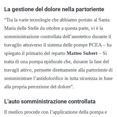
La gestione del dolore nella partoriente
“Tra la varie tecnologie che abbiamo portato al Santa
Maria delle Stelle da ottobre a questa parte, vi è la
somministrazione controllata dell’anestetico durante il
travaglio attraverso il sistema delle pompe PCEA – ha
spiegato il primario del reparto
Matteo Subert
– Si
tratta di una pompa epidurale che, durante la fase del
travagli attivo, permette direttamente alla partoriente di
somministrare l’antidolorifico in tutta sicurezza in base
alla propria percezione del dolore”.
L’auto somministrazione controllata
Il medico procede con l’applicazione della pompa e