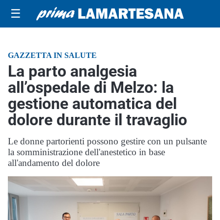
☰
GAZZETTA IN SALUTE
La parto analgesia
all’ospedale di Melzo: la
gestione automatica del
dolore durante il travaglio
Le donne partorienti possono gestire con un pulsante
la somministrazione dell'anestetico in base
all'andamento del dolore