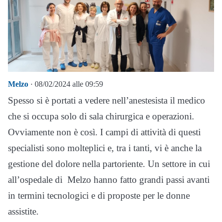
Melzo
· 08/02/2024 alle 09:59
Spesso si è portati a vedere nell’anestesista il medico
che si occupa solo di sala chirurgica e operazioni.
Ovviamente non è così. I campi di attività di questi
specialisti sono molteplici e, tra i tanti, vi è anche la
gestione del dolore nella partoriente. Un settore in cui
all’ospedale di Melzo hanno fatto grandi passi avanti
in termini tecnologici e di proposte per le donne
assistite.