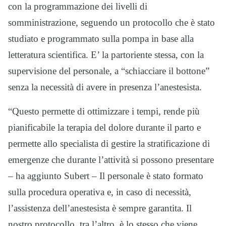
con la programmazione dei livelli di
somministrazione, seguendo un protocollo che è stato
studiato e programmato sulla pompa in base alla
letteratura scientifica. E’ la partoriente stessa, con la
supervisione del personale, a “schiacciare il bottone”
senza la necessità di avere in presenza l’anestesista.
“Questo permette di ottimizzare i tempi, rende più
pianificabile la terapia del dolore durante il parto e
permette allo specialista di gestire la stratificazione di
emergenze che durante l’attività si possono presentare
– ha aggiunto Subert – Il personale è stato formato
sulla procedura operativa e, in caso di necessità,
l’assistenza dell’anestesista è sempre garantita. Il
nostro protocollo, tra l’altro, è lo stesso che viene