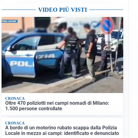
VIDEO PIÙ VISTI
CRONACA
Oltre 470 poliziotti nei campi nomadi di Milano:
1.500 persone controllate
CRONACA
A bordo di un motorino rubato scappa dalla Polizia
Locale in mezzo ai campi: identificato e denunciato