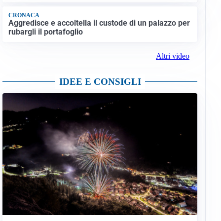
CRONACA
Aggredisce e accoltella il custode di un palazzo per
rubargli il portafoglio
Altri video
IDEE E CONSIGLI