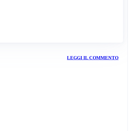
LEGGI IL COMMENTO