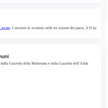
Liscate
. Concluso lo scrutinio nelle tre sezioni del paese, il Sì ha
omuni
ti dalla Gazzetta della Martesana e dalla Gazzetta dell’Adda