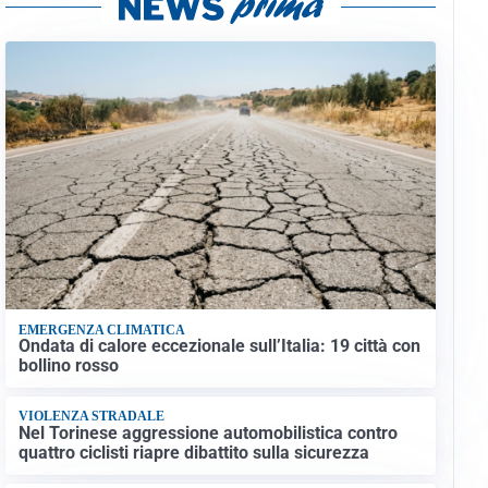
EMERGENZA CLIMATICA
Ondata di calore eccezionale sull’Italia: 19 città con
bollino rosso
VIOLENZA STRADALE
Nel Torinese aggressione automobilistica contro
quattro ciclisti riapre dibattito sulla sicurezza