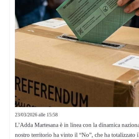
23/03/2026 alle 15:58
L’Adda Martesana è in linea con la dinamica naziona
nostro territorio ha vinto il “No”, che ha totalizzato