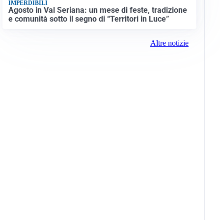
IMPERDIBILI
Agosto in Val Seriana: un mese di feste, tradizione
e comunità sotto il segno di “Territori in Luce”
Altre notizie