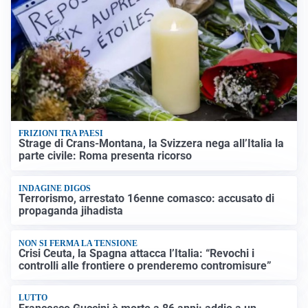
FRIZIONI TRA PAESI
Strage di Crans-Montana, la Svizzera nega all’Italia la
parte civile: Roma presenta ricorso
INDAGINE DIGOS
Terrorismo, arrestato 16enne comasco: accusato di
propaganda jihadista
NON SI FERMA LA TENSIONE
Crisi Ceuta, la Spagna attacca l’Italia: “Revochi i
controlli alle frontiere o prenderemo contromisure”
LUTTO