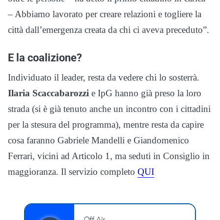
– Abbiamo lavorato per creare relazioni e togliere la
città dall’emergenza creata da chi ci aveva preceduto”.
E la coalizione?
Individuato il leader, resta da vedere chi lo sosterrà.
Ilaria Scaccabarozzi
e IpG hanno già preso la loro
strada (si è già tenuto anche un incontro con i cittadini
per la stesura del programma), mentre resta da capire
cosa faranno Gabriele Mandelli e Giandomenico
Ferrari, vicini ad Articolo 1, ma seduti in Consiglio in
maggioranza. Il servizio completo
QUI