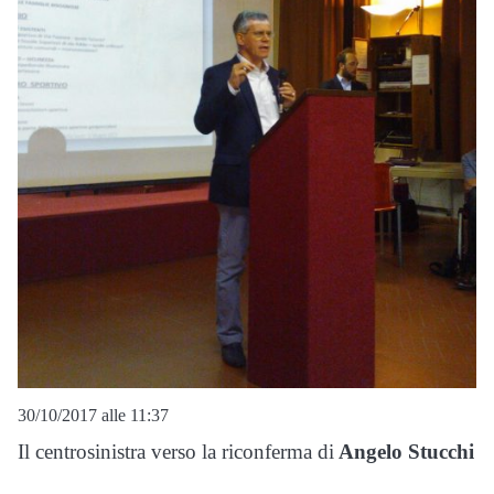
30/10/2017 alle 11:37
Il centrosinistra verso la riconferma di
Angelo Stucchi