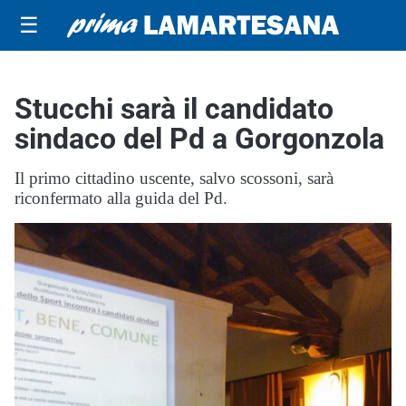
☰
Stucchi sarà il candidato
sindaco del Pd a Gorgonzola
Il primo cittadino uscente, salvo scossoni, sarà
riconfermato alla guida del Pd.