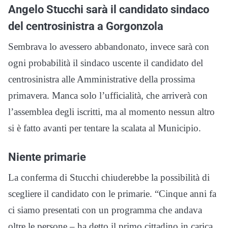
Angelo Stucchi sarà il candidato sindaco
del centrosinistra a Gorgonzola
Sembrava lo avessero abbandonato, invece sarà con
ogni probabilità il sindaco uscente il candidato del
centrosinistra alle Amministrative della prossima
primavera. Manca solo l’ufficialità, che arriverà con
l’assemblea degli iscritti, ma al momento nessun altro
si è fatto avanti per tentare la scalata al Municipio.
Niente primarie
La conferma di Stucchi chiuderebbe la possibilità di
scegliere il candidato con le primarie. “Cinque anni fa
ci siamo presentati con un programma che andava
oltre le persone – ha detto il primo cittadino in carica