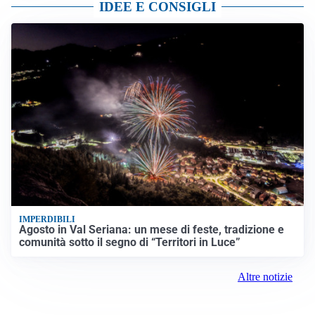
IDEE E CONSIGLI
IMPERDIBILI
Agosto in Val Seriana: un mese di feste, tradizione e
comunità sotto il segno di “Territori in Luce”
Altre notizie