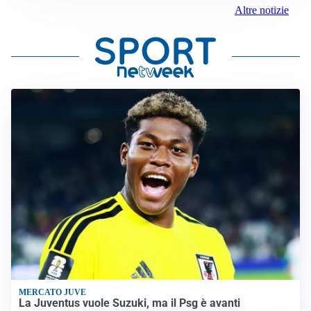
Altre notizie
MERCATO JUVE
La Juventus vuole Suzuki, ma il Psg è avanti