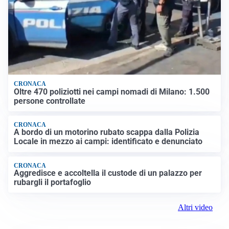
CRONACA
Oltre 470 poliziotti nei campi nomadi di Milano: 1.500
persone controllate
CRONACA
A bordo di un motorino rubato scappa dalla Polizia
Locale in mezzo ai campi: identificato e denunciato
CRONACA
Aggredisce e accoltella il custode di un palazzo per
rubargli il portafoglio
Altri video