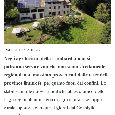
19/06/2019 alle 10:26
Negli agriturismi della Lombardia non si
potranno servire vini che non siano strettamente
regionali o al massimo provenienti dalle terre delle
province limitrofe
, per quanto fuori dai confini. Lo
stabiliscono le nuove modifiche al testo unico delle
leggi regionali in materia di agricoltura e sviluppo
rurale, approvate in questi giorni dal Consiglio