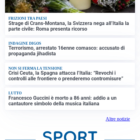
FRIZIONI TRA PAESI
Strage di Crans-Montana, la Svizzera nega all’Italia la
parte civile: Roma presenta ricorso
INDAGINE DIGOS
Terrorismo, arrestato 16enne comasco: accusato di
propaganda jihadista
NON SI FERMA LA TENSIONE
Crisi Ceuta, la Spagna attacca l’Italia: “Revochi i
controlli alle frontiere o prenderemo contromisure”
LUTTO
Francesco Guccini è morto a 86 anni: addio a un
cantautore simbolo della musica italiana
Altre notizie