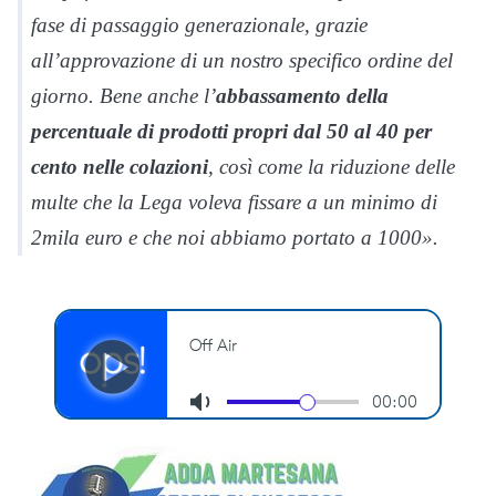
fase di passaggio generazionale, grazie
all’approvazione di un nostro specifico ordine del
giorno. Bene anche l’
abbassamento della
percentuale di prodotti propri dal 50 al 40 per
cento nelle colazioni
, così come la riduzione delle
multe che la Lega voleva fissare a un minimo di
2mila euro e che noi abbiamo portato a 1000».