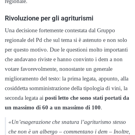
regionale.
Rivoluzione per gli agriturismi
Una decisione fortemente contestata dal Gruppo
regionale del Pd che sul tema si è astenuto e non solo
per questo motivo. Due le questioni molto importanti
che andavano riviste e hanno convinto i dem a non
votare favorevolmente, nonostante un generale
miglioramento del testo: la prima legata, appunto, alla
cosiddetta somministrazione della tipologia di vini, la
seconda legata ai
posti letto che sono stati portati da
un massimo di 60 a un massimo di 100
.
«Un’esagerazione che snatura l’agriturismo stesso
che non è un albergo – commentano i dem – Inoltre,