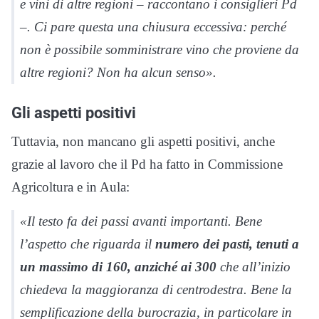
e vini di altre regioni – raccontano i consiglieri Pd
–. Ci pare questa una chiusura eccessiva: perché
non è possibile somministrare vino che proviene da
altre regioni? Non ha alcun senso».
Gli aspetti positivi
Tuttavia, non mancano gli aspetti positivi, anche
grazie al lavoro che il Pd ha fatto in Commissione
Agricoltura e in Aula:
«Il testo fa dei passi avanti importanti. Bene
l’aspetto che riguarda il
numero dei pasti, tenuti a
un massimo di 160, anziché ai 300
che all’inizio
chiedeva la maggioranza di centrodestra. Bene la
semplificazione della burocrazia, in particolare in