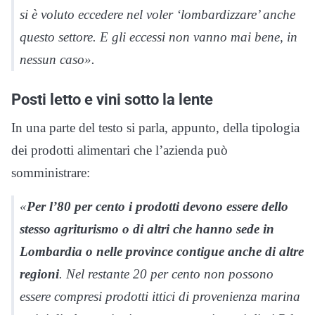
si è voluto eccedere nel voler ‘lombardizzare’ anche
questo settore. E gli eccessi non vanno mai bene, in
nessun caso».
Posti letto e vini sotto la lente
In una parte del testo si parla, appunto, della tipologia
dei prodotti alimentari che l’azienda può
somministrare:
«
Per l’80 per cento i prodotti devono essere dello
stesso agriturismo o di altri che hanno sede in
Lombardia o nelle province contigue anche di altre
regioni
. Nel restante 20 per cento non possono
essere compresi prodotti ittici di provenienza marina