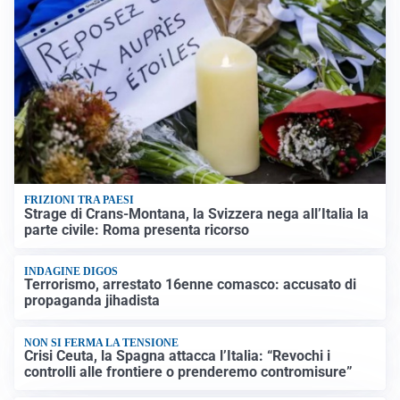
FRIZIONI TRA PAESI
Strage di Crans-Montana, la Svizzera nega all’Italia la
parte civile: Roma presenta ricorso
INDAGINE DIGOS
Terrorismo, arrestato 16enne comasco: accusato di
propaganda jihadista
NON SI FERMA LA TENSIONE
Crisi Ceuta, la Spagna attacca l’Italia: “Revochi i
controlli alle frontiere o prenderemo contromisure”