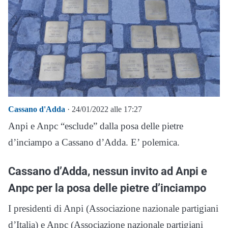
Cassano d'Adda
· 24/01/2022 alle 17:27
Anpi e Anpc “esclude” dalla posa delle pietre
d’inciampo a Cassano d’Adda. E’ polemica.
Cassano d’Adda, nessun invito ad Anpi e
Anpc per la posa delle pietre d’inciampo
I presidenti di Anpi (Associazione nazionale partigiani
d’Italia) e Anpc (Associazione nazionale partigiani