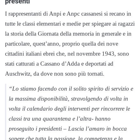
presenti
I rappresentanti di Anpi e Anpc cassanesi si recano in
tutte le classi elementari e medie per spiegare ai ragazzi
la storia della Giornata della memoria in generale e in
particolare, quest’anno, proprio quella dei nove
cittadini italiani ebrei che, nel novembre 1943, sono
stati catturati a Cassano d’Adda e deportati ad
Auschwitz, da dove non sono più tornati.
“Lo stiamo facendo con il solito spirito di servizio e
la massima disponibilità, stravolgendo di volta in
volta il calendario degli interventi per rincorrere le
classi tra una quarantena e l’altra- hanno
proseguito i presidenti – Lascia l’amaro in bocca
sapere che tutta la passione, la competenza e la