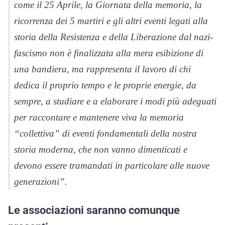
come il 25 Aprile, la Giornata della memoria, la
ricorrenza dei 5 martiri e gli altri eventi legati alla
storia della Resistenza e della Liberazione dal nazi-
fascismo non è finalizzata alla mera esibizione di
una bandiera, ma rappresenta il lavoro di chi
dedica il proprio tempo e le proprie energie, da
sempre, a studiare e a elaborare i modi più adeguati
per raccontare e mantenere viva la memoria
“collettiva” di eventi fondamentali della nostra
storia moderna, che non vanno dimenticati e
devono essere tramandati in particolare alle nuove
generazioni”.
Le associazioni saranno comunque