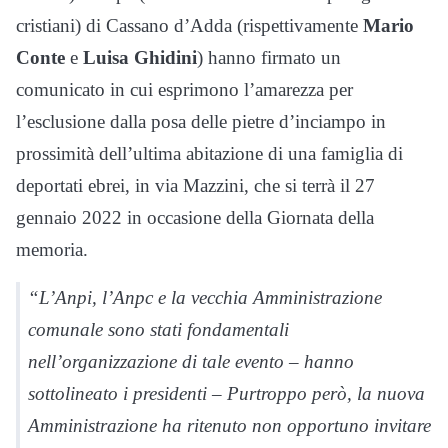
cristiani) di Cassano d’Adda (rispettivamente
Mario
Conte
e
Luisa Ghidini
) hanno firmato un
comunicato in cui esprimono l’amarezza per
l’esclusione dalla posa delle pietre d’inciampo in
prossimità dell’ultima abitazione di una famiglia di
deportati ebrei, in via Mazzini, che si terrà il 27
gennaio 2022 in occasione della Giornata della
memoria.
“L’Anpi, l’Anpc e la vecchia Amministrazione
comunale sono stati fondamentali
nell’organizzazione di tale evento – hanno
sottolineato i presidenti – Purtroppo però, la nuova
Amministrazione ha ritenuto non opportuno invitare