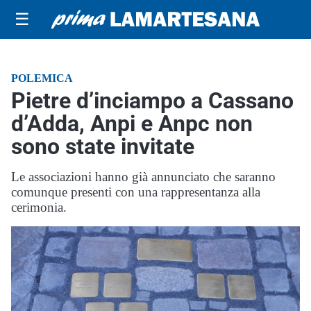
☰
POLEMICA
Pietre d’inciampo a Cassano
d’Adda, Anpi e Anpc non
sono state invitate
Le associazioni hanno già annunciato che saranno
comunque presenti con una rappresentanza alla
cerimonia.