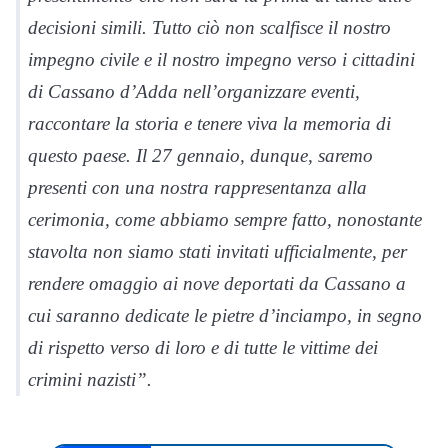
decisioni simili. Tutto ciò non scalfisce il nostro
impegno civile e il nostro impegno verso i cittadini
di Cassano d’Adda nell’organizzare eventi,
raccontare la storia e tenere viva la memoria di
questo paese. Il 27 gennaio, dunque, saremo
presenti con una nostra rappresentanza alla
cerimonia, come abbiamo sempre fatto, nonostante
stavolta non siamo stati invitati ufficialmente, per
rendere omaggio ai nove deportati da Cassano a
cui saranno dedicate le pietre d’inciampo, in segno
di rispetto verso di loro e di tutte le vittime dei
crimini nazisti”.