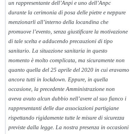
un rappresentante dell’Anpi e uno dell’Anpc
durante la cerimonia di posa delle pietre e neppure
menzionarli all’interno della locandina che
promuove l’evento, senza giustificare la motivazione
di tale scelta e adducendo precauzioni di tipo
sanitario. La situazione sanitaria in questo
momento è molto complicata, ma sicuramente non
quanto quella del 25 aprile del 2020 in cui eravamo
ancora tutti in lockdown. Eppure, in quella
occasione, la precedente Amministrazione non
aveva avuto alcun dubbio nell’avere al suo fianco i
rappresentanti delle due associazioni partigiane
rispettando rigidamente tutte le misure di sicurezza
previste dalla legge. La nostra presenza in occasioni