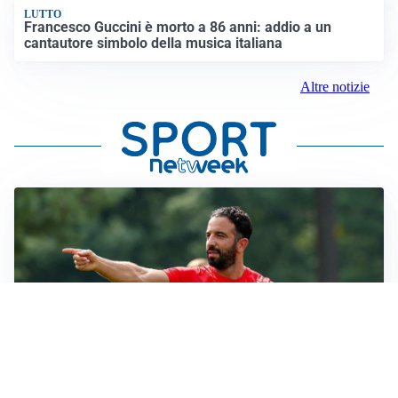
LUTTO
Francesco Guccini è morto a 86 anni: addio a un
cantautore simbolo della musica italiana
Altre notizie