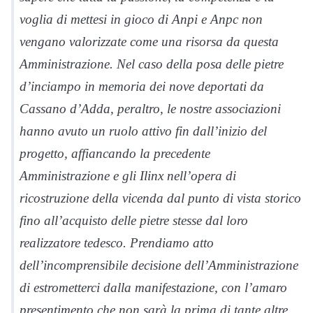
voglia di mettesi in gioco di Anpi e Anpc non
vengano valorizzate come una risorsa da questa
Amministrazione. Nel caso della posa delle pietre
d’inciampo in memoria dei nove deportati da
Cassano d’Adda, peraltro, le nostre associazioni
hanno avuto un ruolo attivo fin dall’inizio del
progetto, affiancando la precedente
Amministrazione e gli Ilinx nell’opera di
ricostruzione della vicenda dal punto di vista storico
fino all’acquisto delle pietre stesse dal loro
realizzatore tedesco. Prendiamo atto
dell’incomprensibile decisione dell’Amministrazione
di estrometterci dalla manifestazione, con l’amaro
presentimento che non sarà la prima di tante altre