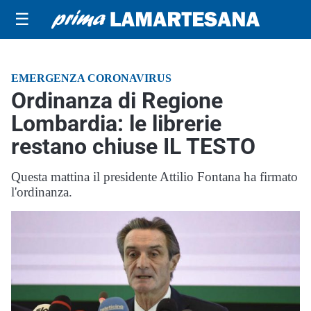
☰
EMERGENZA CORONAVIRUS
Ordinanza di Regione
Lombardia: le librerie
restano chiuse IL TESTO
Questa mattina il presidente Attilio Fontana ha firmato
l'ordinanza.