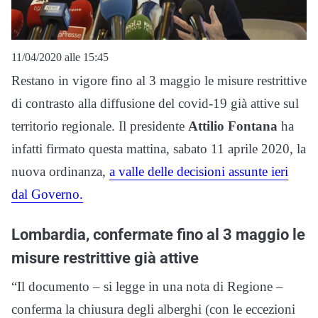
11/04/2020 alle 15:45
Restano in vigore fino al 3 maggio le misure restrittive
di contrasto alla diffusione del covid-19 già attive sul
territorio regionale. Il presidente
Attilio Fontana
ha
infatti firmato questa mattina, sabato 11 aprile 2020, la
nuova ordinanza,
a valle delle decisioni assunte ieri
dal Governo.
Lombardia, confermate fino al 3 maggio le
misure restrittive già attive
“Il documento – si legge in una nota di Regione –
conferma la chiusura degli alberghi (con le eccezioni