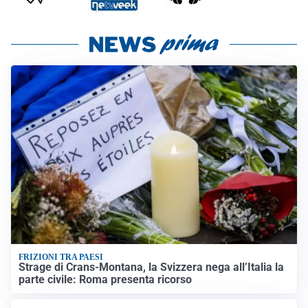
FRIZIONI TRA PAESI
Strage di Crans-Montana, la Svizzera nega all’Italia la
parte civile: Roma presenta ricorso