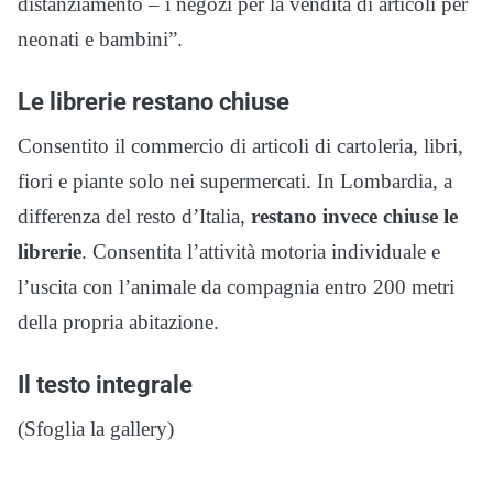
distanziamento – i negozi per la vendita di articoli per
neonati e bambini”.
Le librerie restano chiuse
Consentito il commercio di articoli di cartoleria, libri,
fiori e piante solo nei supermercati. In Lombardia, a
differenza del resto d’Italia,
restano invece chiuse le
librerie
. Consentita l’attività motoria individuale e
l’uscita con l’animale da compagnia entro 200 metri
della propria abitazione.
Il testo integrale
(Sfoglia la gallery)