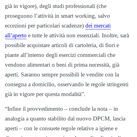
già in vigore), degli studi professionali (che
proseguono l’attività in smart working, salvo
eccezioni per particolari scadenze)
dei mercati
all’aperto
e tutte le attività non essenziali. Inoltre, sarà
possibile acquistare articoli di cartoleria, di fiori e
piante all’interno degli esercizi commerciali che
vendono alimentari o beni di prima necessità, già
aperti. Saranno sempre possibili le vendite con la
consegna a domicilio, osservando le regole stringenti
già in vigore per questa modalità”.
“Infine il provvedimento – conclude la nota – in
analogia a quanto stabilito dal nuovo DPCM, lascia
aperti – con le consuete regole relative a igiene e