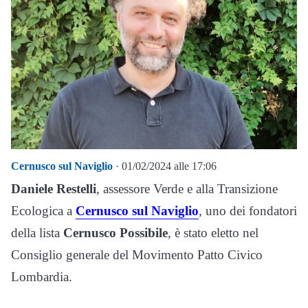
Cernusco sul Naviglio
· 01/02/2024 alle 17:06
Daniele Restelli
, assessore Verde e alla Transizione
Ecologica a
Cernusco sul Naviglio
, uno dei fondatori
della lista
Cernusco Possibile
, è stato eletto nel
Consiglio generale del Movimento Patto Civico
Lombardia.