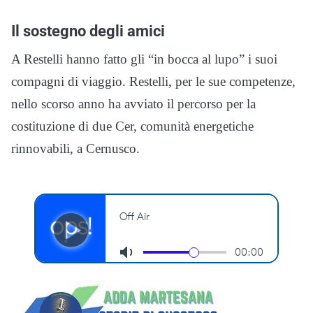
Il sostegno degli amici
A Restelli hanno fatto gli “in bocca al lupo” i suoi
compagni di viaggio. Restelli, per le sue competenze,
nello scorso anno ha avviato il percorso per la
costituzione di due Cer, comunità energetiche
rinnovabili, a Cernusco.