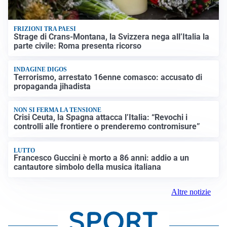
FRIZIONI TRA PAESI
Strage di Crans-Montana, la Svizzera nega all’Italia la
parte civile: Roma presenta ricorso
INDAGINE DIGOS
Terrorismo, arrestato 16enne comasco: accusato di
propaganda jihadista
NON SI FERMA LA TENSIONE
Crisi Ceuta, la Spagna attacca l’Italia: “Revochi i
controlli alle frontiere o prenderemo contromisure”
LUTTO
Francesco Guccini è morto a 86 anni: addio a un
cantautore simbolo della musica italiana
Altre notizie