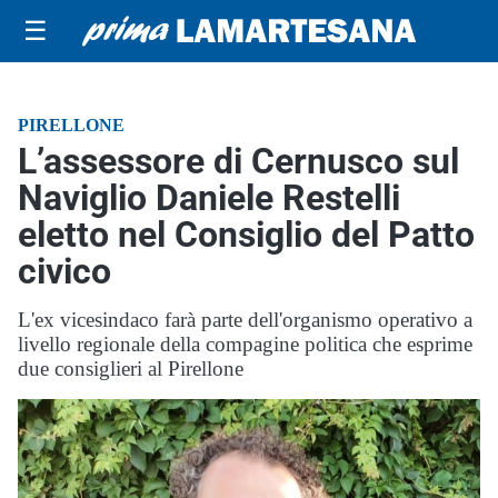
☰
PIRELLONE
L’assessore di Cernusco sul
Naviglio Daniele Restelli
eletto nel Consiglio del Patto
civico
L'ex vicesindaco farà parte dell'organismo operativo a
livello regionale della compagine politica che esprime
due consiglieri al Pirellone