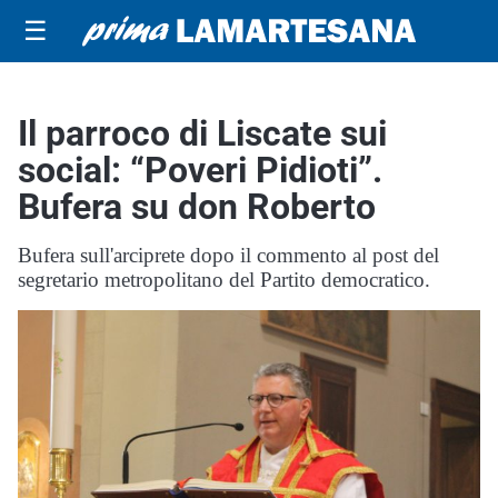
☰
Il parroco di Liscate sui
social: “Poveri Pidioti”.
Bufera su don Roberto
Bufera sull'arciprete dopo il commento al post del
segretario metropolitano del Partito democratico.