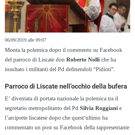
06/09/2019 alle 09:07
Monta la polemica dopo il commento su Facebook
del parroco di Liscate don
Roberto Nolli
che ha
insultato i militanti del Pd definendoli “Pidioti”.
Parroco di Liscate nell’occhio della bufera
E’ diventata di portata nazionale la polemica tra il
segretario metropolitanto del Pd
Silvia Roggiani
e
l’arciprete liscatese dopo che quest’ultimo ha
commentato un post su Facebook della rappresentante