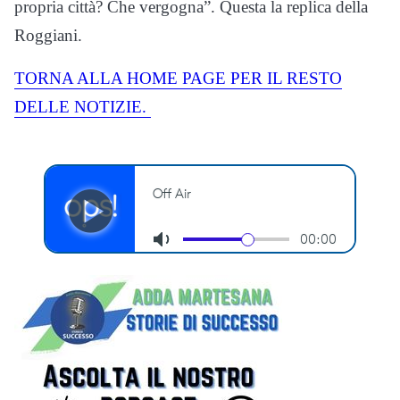
propria città? Che vergogna”. Questa la replica della
Roggiani.
TORNA ALLA HOME PAGE PER IL RESTO
DELLE NOTIZIE.