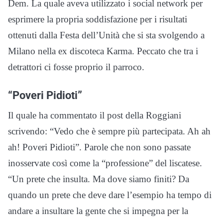
Dem. La quale aveva utilizzato i social network per
esprimere la propria soddisfazione per i risultati
ottenuti dalla Festa dell’Unità che si sta svolgendo a
Milano nella ex discoteca Karma. Peccato che tra i
detrattori ci fosse proprio il parroco.
“Poveri Pidioti”
Il quale ha commentato il post della Roggiani
scrivendo: “Vedo che è sempre più partecipata. Ah ah
ah! Poveri Pidioti”. Parole che non sono passate
inosservate così come la “professione” del liscatese.
“Un prete che insulta. Ma dove siamo finiti? Da
quando un prete che deve dare l’esempio ha tempo di
andare a insultare la gente che si impegna per la