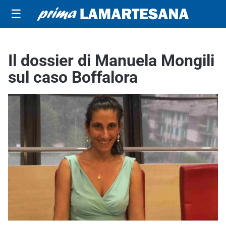
☰
Il dossier di Manuela Mongili
sul caso Boffalora