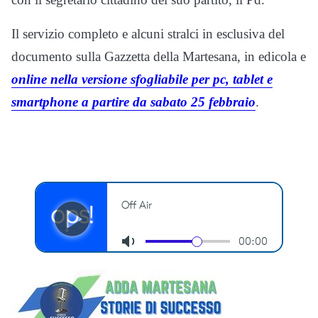
Il servizio completo e alcuni stralci in esclusiva del
documento sulla Gazzetta della Martesana, in edicola e
online nella versione sfogliabile per pc, tablet e
smartphone a partire da sabato 25 febbraio
.