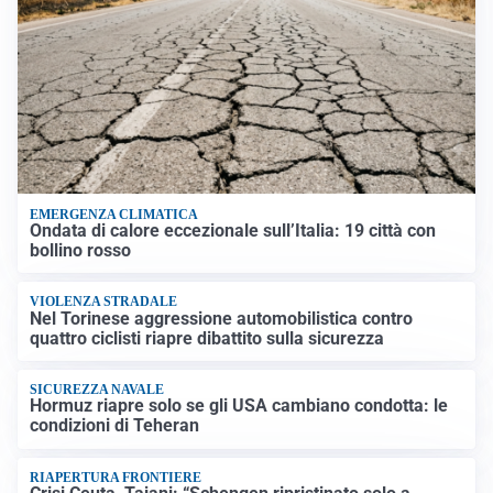
EMERGENZA CLIMATICA
Ondata di calore eccezionale sull’Italia: 19 città con
bollino rosso
VIOLENZA STRADALE
Nel Torinese aggressione automobilistica contro
quattro ciclisti riapre dibattito sulla sicurezza
SICUREZZA NAVALE
Hormuz riapre solo se gli USA cambiano condotta: le
condizioni di Teheran
RIAPERTURA FRONTIERE