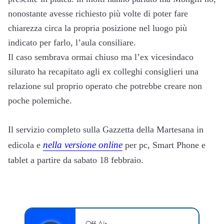
nonostante avesse richiesto più volte di poter fare
chiarezza circa la propria posizione nel luogo più
indicato per farlo, l’aula consiliare.
Il caso sembrava ormai chiuso ma l’ex vicesindaco
silurato ha recapitato agli ex colleghi consiglieri una
relazione sul proprio operato che potrebbe creare non
poche polemiche.
Il servizio completo sulla Gazzetta della Martesana in
nella versione online
edicola e
per pc, Smart Phone e
tablet a partire da sabato 18 febbraio.