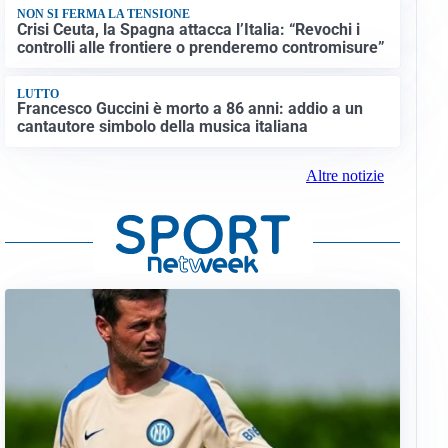
NON SI FERMA LA TENSIONE
Crisi Ceuta, la Spagna attacca l’Italia: “Revochi i
controlli alle frontiere o prenderemo contromisure”
LUTTO
Francesco Guccini è morto a 86 anni: addio a un
cantautore simbolo della musica italiana
Altre notizie