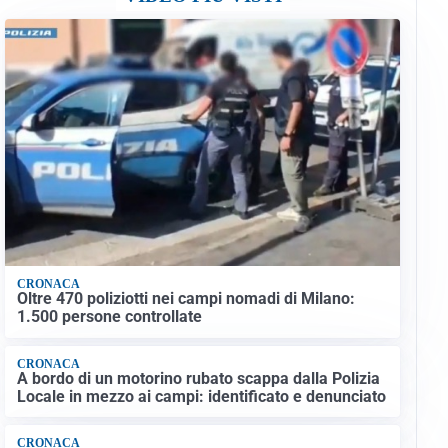
CRONACA
Oltre 470 poliziotti nei campi nomadi di Milano:
1.500 persone controllate
CRONACA
A bordo di un motorino rubato scappa dalla Polizia
Locale in mezzo ai campi: identificato e denunciato
CRONACA