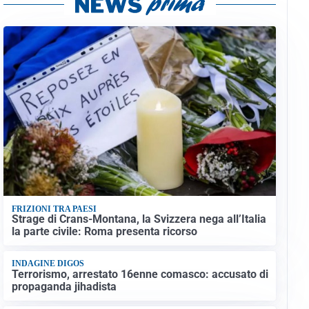
FRIZIONI TRA PAESI
Strage di Crans-Montana, la Svizzera nega all’Italia
la parte civile: Roma presenta ricorso
INDAGINE DIGOS
Terrorismo, arrestato 16enne comasco: accusato di
propaganda jihadista