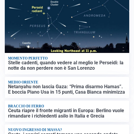
MOMENTO PERFETTO
Stelle cadenti, quando vedere al meglio le Perseidi: la
notte da non perdere non è San Lorenzo
MEDIO ORIENTE
Netanyahu non lascia Gaza: “Prima disarmo Hamas”.
E boccia Piano Usa in 15 punti, Casa Bianca minimizza
BRACCIO DI FERRO
Ceuta riapre il fronte migranti in Europa: Berlino vuole
rimandare i richiedenti asilo in Italia e Grecia
NUOVO INGRESSO DI MASSA?