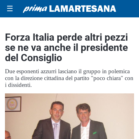
☰
Forza Italia perde altri pezzi
se ne va anche il presidente
del Consiglio
Due esponenti azzurri lasciano il gruppo in polemica
con la direzione cittadina del partito "poco chiara" con
i dissidenti.