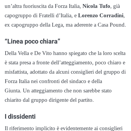
un’altra fuoriuscita da Forza Italia,
Nicola Tufo
, già
capogruppo di Fratelli d’Italia, e
Lorenzo Corradini
,
ex capogruppo della Lega, ma aderente a Casa Pound.
“Linea poco chiara”
Della Vella e De Vito hanno spiegato che la loro scelta
è stata presa a fronte
dell’atteggiamento, poco chiaro e
misfattista, adottato da alcuni consiglieri del gruppo di
Forza Italia nei confronti del sindaco e della
Giunta. Un atteggiamento che non sarebbe stato
chiarito dal gruppo dirigente del partito.
I dissidenti
Il riferimento implicito è evidentemente ai consiglieri