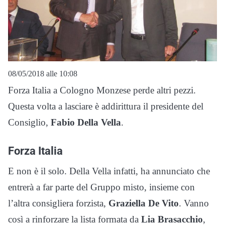
08/05/2018 alle 10:08
Forza Italia a Cologno Monzese perde altri pezzi.
Questa volta a lasciare è addirittura il presidente del
Consiglio,
Fabio Della Vella
.
Forza Italia
E non è il solo. Della Vella infatti, ha annunciato che
entrerà a far parte del Gruppo misto, insieme con
l’altra consigliera forzista,
Graziella De Vito
. Vanno
così a rinforzare la lista formata da
Lia Brasacchio
,