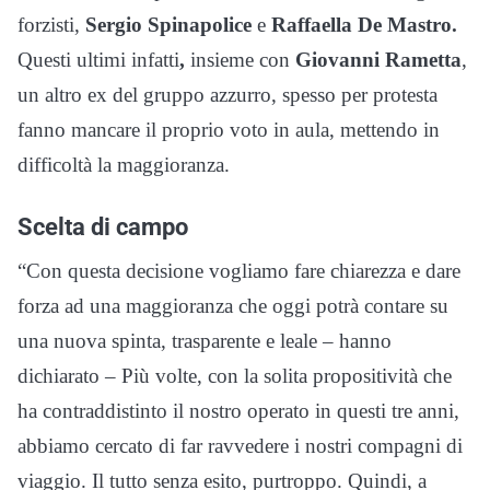
forzisti,
Sergio Spinapolice
e
Raffaella De Mastro.
Questi ultimi infatti
,
insieme con
Giovanni Rametta
,
un altro ex del gruppo azzurro, spesso per protesta
fanno mancare il proprio voto in aula, mettendo in
difficoltà la maggioranza.
Scelta di campo
“Con questa decisione vogliamo fare chiarezza e dare
forza ad una maggioranza che oggi potrà contare su
una nuova spinta, trasparente e leale – hanno
dichiarato – Più volte, con la solita propositività che
ha contraddistinto il nostro operato in questi tre anni,
abbiamo cercato di far ravvedere i nostri compagni di
viaggio. Il tutto senza esito, purtroppo. Quindi, a