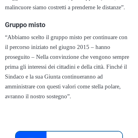
malincuore siamo costretti a prenderne le distanze”.
Gruppo misto
“Abbiamo scelto il gruppo misto per continuare con
il percorso iniziato nel giugno 2015 – hanno
proseguito – Nella convinzione che vengono sempre
prima gli interessi dei cittadini e della città. Finché il
Sindaco e la sua Giunta continueranno ad
amministrare con questi valori come stella polare,
avranno il nostro sostegno”.