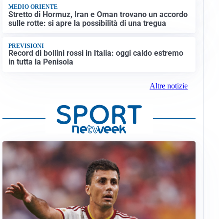
MEDIO ORIENTE
Stretto di Hormuz, Iran e Oman trovano un accordo
sulle rotte: si apre la possibilità di una tregua
PREVISIONI
Record di bollini rossi in Italia: oggi caldo estremo
in tutta la Penisola
Altre notizie