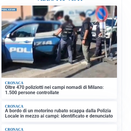
CRONACA
Oltre 470 poliziotti nei campi nomadi di Milano:
1.500 persone controllate
CRONACA
A bordo di un motorino rubato scappa dalla Polizia
Locale in mezzo ai campi: identificato e denunciato
CRONACA