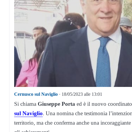
Cernusco sul Naviglio
· 18/05/2023 alle 13:01
Si chiama
Giuseppe Porta
ed è il nuovo coordinato
sul Naviglio
. Una nomina che testimonia l’intenzione
territorio, ma che conferma anche una incoraggiante vi