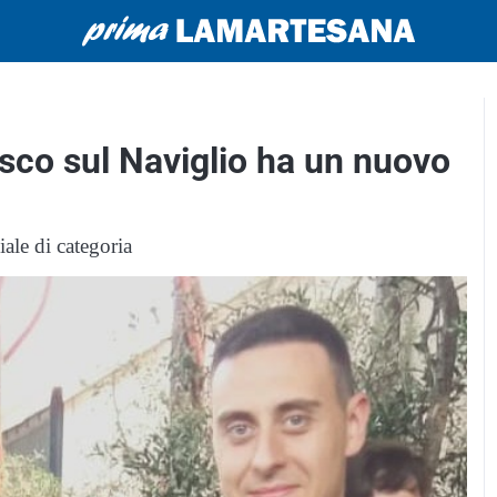
usco sul Naviglio ha un nuovo
iale di categoria