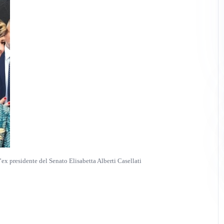
ex presidente del Senato Elisabetta Alberti Casellati