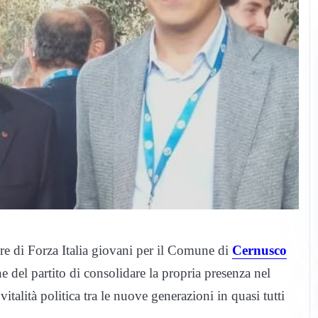
re di Forza Italia giovani per il Comune di
Cernusco
 del partito di consolidare la propria presenza nel
talità politica tra le nuove generazioni in quasi tutti