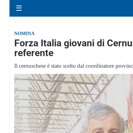
☰
NOMINA
Forza Italia giovani di Cern
referente
Il cernuschese è stato scelto dal coordinatore provinc