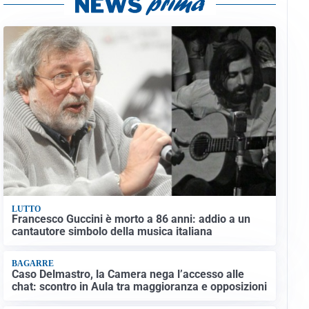
LUTTO
Francesco Guccini è morto a 86 anni: addio a un
cantautore simbolo della musica italiana
BAGARRE
Caso Delmastro, la Camera nega l’accesso alle
chat: scontro in Aula tra maggioranza e opposizioni