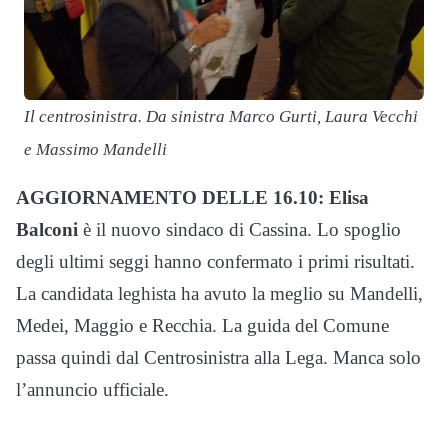
Il centrosinistra. Da sinistra Marco Gurti, Laura Vecchi
U
e Massimo Mandelli
AGGIORNAMENTO DELLE 16.10:
Elisa
Balconi
è il nuovo sindaco di Cassina. Lo spoglio
degli ultimi seggi hanno confermato i primi risultati.
La candidata leghista ha avuto la meglio su Mandelli,
Medei, Maggio e Recchia. La guida del Comune
passa quindi dal Centrosinistra alla Lega. Manca solo
l’annuncio ufficiale.