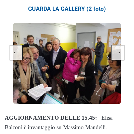
GUARDA LA GALLERY (2 foto)
←
→
AGGIORNAMENTO DELLE 15.45:
Elisa
Balconi è invantaggio su Massimo Mandelli.