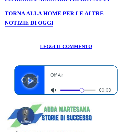
TORNA ALLA HOME PER LE ALTRE
NOTIZIE DI OGGI
LEGGI IL COMMENTO