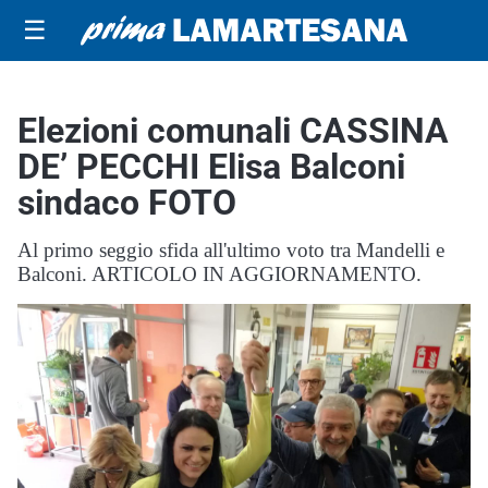
☰
Elezioni comunali CASSINA
DE’ PECCHI Elisa Balconi
sindaco FOTO
Al primo seggio sfida all'ultimo voto tra Mandelli e
Balconi. ARTICOLO IN AGGIORNAMENTO.