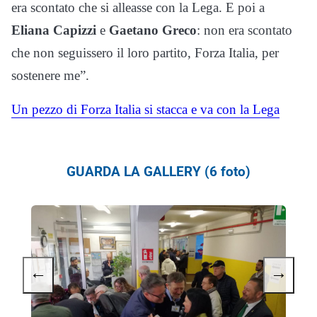
era scontato che si alleasse con la Lega. E poi a
Eliana Capizzi
e
Gaetano Greco
: non era scontato
che non seguissero il loro partito, Forza Italia, per
sostenere me”.
Un pezzo di Forza Italia si stacca e va con la Lega
GUARDA LA GALLERY (6 foto)
←
→