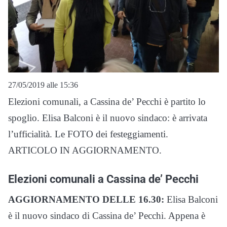
27/05/2019 alle 15:36
Elezioni comunali, a Cassina de’ Pecchi è partito lo
spoglio. Elisa Balconi è il nuovo sindaco: è arrivata
l’ufficialità. Le FOTO dei festeggiamenti.
ARTICOLO IN AGGIORNAMENTO.
Elezioni comunali a Cassina de’ Pecchi
AGGIORNAMENTO DELLE 16.30:
Elisa Balconi
è il nuovo sindaco di Cassina de’ Pecchi. Appena è