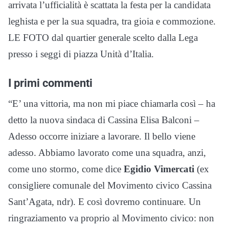
arrivata l’ufficialità è scattata la festa per la candidata
leghista e per la sua squadra, tra gioia e commozione.
LE FOTO dal quartier generale scelto dalla Lega
presso i seggi di piazza Unità d’Italia.
I primi commenti
“E’ una vittoria, ma non mi piace chiamarla così – ha
detto la nuova sindaca di Cassina Elisa Balconi –
Adesso occorre iniziare a lavorare. Il bello viene
adesso. Abbiamo lavorato come una squadra, anzi,
come uno stormo, come dice
Egidio Vimercati
(ex
consigliere comunale del Movimento civico Cassina
Sant’Agata, ndr). E così dovremo continuare. Un
ringraziamento va proprio al Movimento civico: non