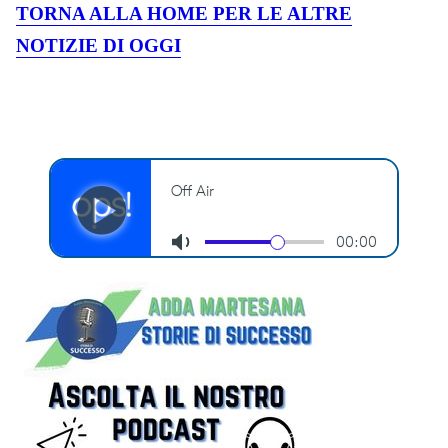
TORNA ALLA HOME PER LE ALTRE
NOTIZIE DI OGGI