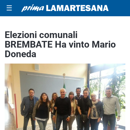
☰
Elezioni comunali
BREMBATE Ha vinto Mario
Doneda