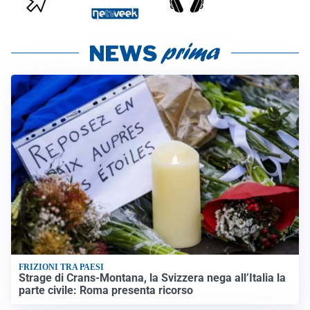
FRIZIONI TRA PAESI
Strage di Crans-Montana, la Svizzera nega all’Italia la
parte civile: Roma presenta ricorso