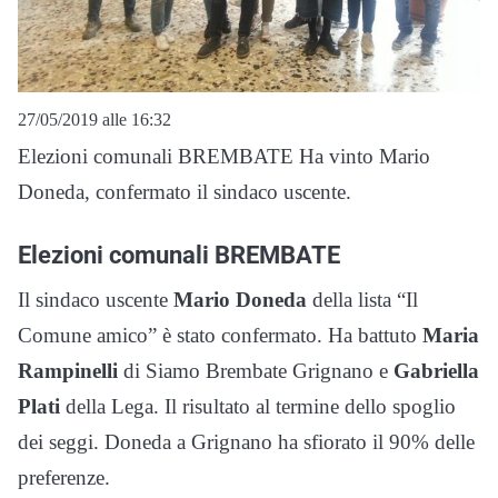
27/05/2019 alle 16:32
Elezioni comunali BREMBATE Ha vinto Mario
Doneda, confermato il sindaco uscente.
Elezioni comunali BREMBATE
Il sindaco uscente
Mario Doneda
della lista “Il
Comune amico” è stato confermato. Ha battuto
Maria
Rampinelli
di Siamo Brembate Grignano e
Gabriella
Plati
della Lega. Il risultato al termine dello spoglio
dei seggi. Doneda a Grignano ha sfiorato il 90% delle
preferenze.