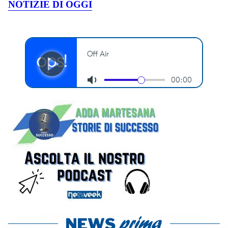
NOTIZIE DI OGGI