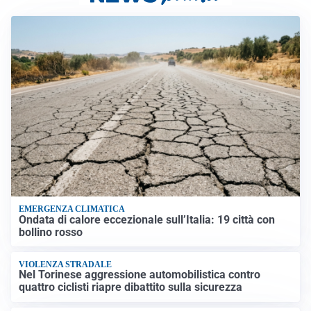
EMERGENZA CLIMATICA
Ondata di calore eccezionale sull’Italia: 19 città con
bollino rosso
VIOLENZA STRADALE
Nel Torinese aggressione automobilistica contro
quattro ciclisti riapre dibattito sulla sicurezza