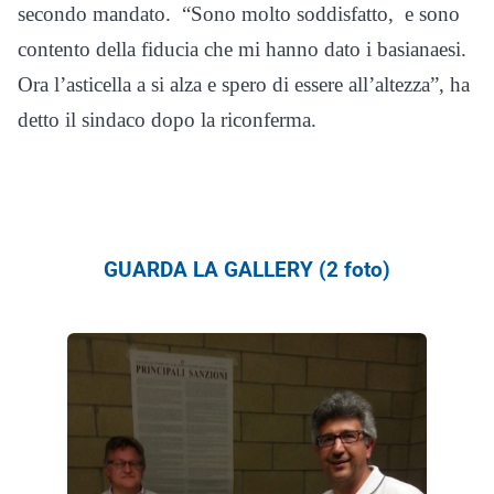
secondo mandato. “Sono molto soddisfatto, e sono
contento della fiducia che mi hanno dato i basianaesi.
Ora l’asticella a si alza e spero di essere all’altezza”, ha
detto il sindaco dopo la riconferma.
GUARDA LA GALLERY (2 foto)