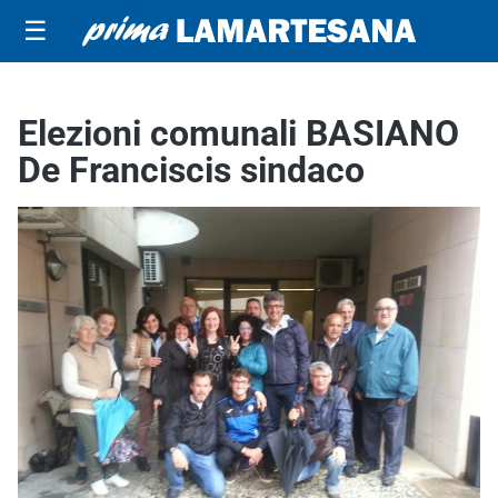
☰
Elezioni comunali BASIANO
De Franciscis sindaco