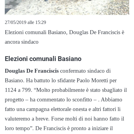
27/05/2019 alle 15:29
Elezioni comunali Basiano, Douglas De Franciscis è
ancora sindaco
Elezioni comunali Basiano
Douglas De Franciscis
confermato sindaco di
Basiano. Ha battuto lo sfidante Paolo Moretti per
1124 a 799. “Molto probabilmente è stato sbagliato il
progetto – ha commentato lo sconfitto – . Abbiamo
fatto una campagna elettorale onesta e altri fattori li
valuteremo a breve. Forse molti di noi hanno fatto il
loro tempo”. De Franciscis è pronto a iniziare il