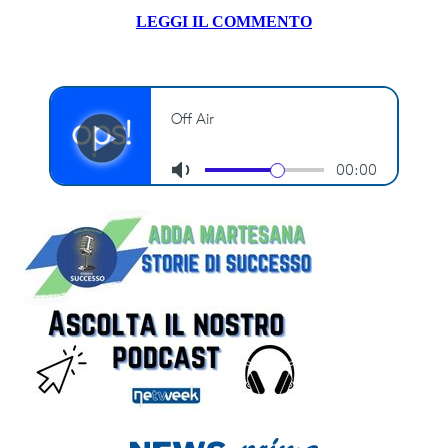
LEGGI IL COMMENTO