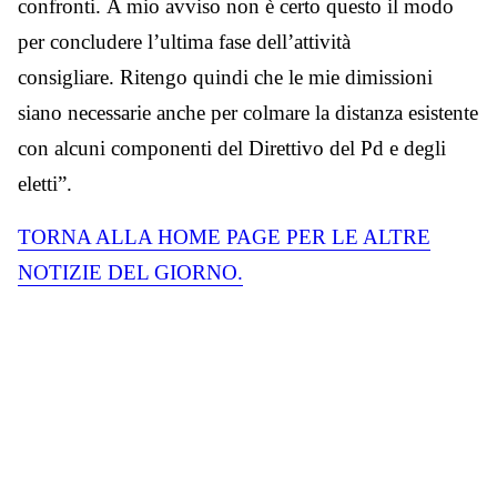
confronti.
A mio avviso non è certo questo il modo
per concludere l’ultima fase dell’attività
consigliare.
Ritengo quindi che le mie dimissioni
siano necessarie anche per colmare la distanza esistente
con alcuni componenti del Direttivo del Pd e degli
eletti”.
TORNA ALLA HOME PAGE PER LE ALTRE
NOTIZIE DEL GIORNO.