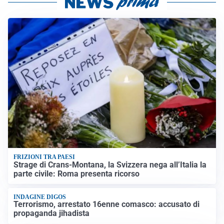
FRIZIONI TRA PAESI
Strage di Crans-Montana, la Svizzera nega all’Italia la
parte civile: Roma presenta ricorso
INDAGINE DIGOS
Terrorismo, arrestato 16enne comasco: accusato di
propaganda jihadista