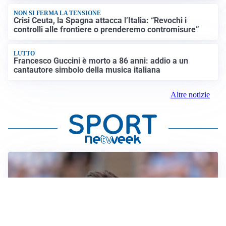
NON SI FERMA LA TENSIONE
Crisi Ceuta, la Spagna attacca l’Italia: “Revochi i
controlli alle frontiere o prenderemo contromisure”
LUTTO
Francesco Guccini è morto a 86 anni: addio a un
cantautore simbolo della musica italiana
Altre notizie