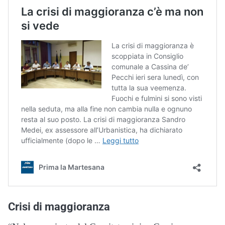
Crisi di maggioranza