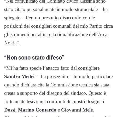
“Nel comunicato del Comitato civico Cassina sono
stato citato personalmente in modo strumentale – ha
spiegato – Per un presunto disaccordo con le
posizioni dei consiglieri comunali del mio Partito circa
gli strumenti per attuare la riqualificazione dell’Area
Nokia”.
“Non sono stato difeso”
“Mi ha fatto specie l’attacco fatto dal consigliere
Sandro Medei
– ha proseguito – In modo particolare
quando dichiara che la Commissione tecnica sia stata
creata a supporto del disegno del sindaco. Questo è
fortemente lesivo nei confronti dei nostri designati
Dossi
,
Marino Contardo
e
Giovanni Mele
.