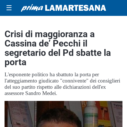
☰
Crisi di maggioranza a
Cassina de’ Pecchi il
segretario del Pd sbatte la
porta
L'esponente politico ha sbattuto la porta per
l'atteggiamento giudicato "connivente" dei consiglieri
del suo partito rispetto alle dichiarazioni dell'ex
assessore Sandro Medei.