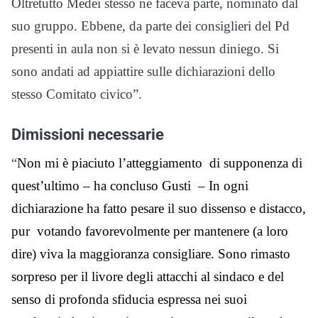
Oltretutto Medei stesso ne faceva parte, nominato dal
suo gruppo. Ebbene, da parte dei consiglieri del Pd
presenti in aula non si è levato nessun diniego. Si
sono andati ad appiattire sulle dichiarazioni dello
stesso Comitato civico”.
Dimissioni necessarie
“
Non mi è piaciuto l’atteggiamento di supponenza di
quest’ultimo – ha concluso Gusti – In ogni
dichiarazione ha fatto pesare il suo dissenso e distacco,
pur votando favorevolmente per mantenere (a loro
dire) viva la maggioranza consigliare.
Sono rimasto
sorpreso per il livore degli attacchi al sindaco e del
senso di profonda sfiducia espressa nei suoi