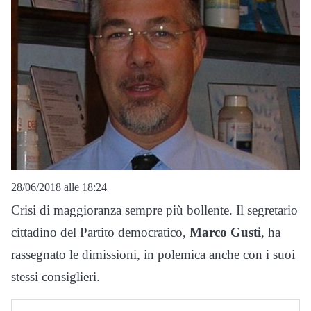
28/06/2018 alle 18:24
Crisi di maggioranza sempre più bollente. Il segretario
cittadino del Partito democratico,
Marco Gusti
, ha
rassegnato le dimissioni, in polemica anche con i suoi
stessi consiglieri.