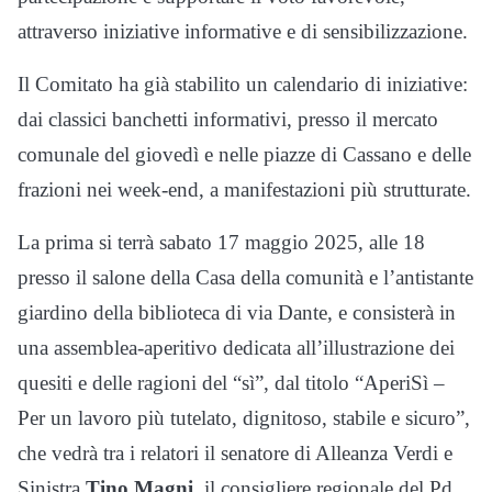
attraverso iniziative informative e di sensibilizzazione.
Il Comitato ha già stabilito un calendario di iniziative:
dai classici banchetti informativi, presso il mercato
comunale del giovedì e nelle piazze di Cassano e delle
frazioni nei week-end, a manifestazioni più strutturate.
La prima si terrà sabato 17 maggio 2025, alle 18
presso il salone della Casa della comunità e l’antistante
giardino della biblioteca di via Dante, e consisterà in
una assemblea-aperitivo dedicata all’illustrazione dei
quesiti e delle ragioni del “sì”, dal titolo “AperiSì –
Per un lavoro più tutelato, dignitoso, stabile e sicuro”,
che vedrà tra i relatori il senatore di Alleanza Verdi e
Sinistra
Tino Magni
, il consigliere regionale del Pd