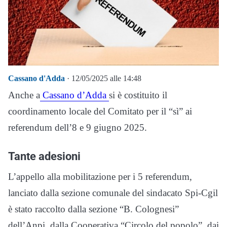
Cassano d'Adda
· 12/05/2025 alle 14:48
Anche a
Cassano d’Adda
si è costituito il
coordinamento locale del Comitato per il “sì” ai
referendum dell’8 e 9 giugno 2025.
Tante adesioni
L’appello alla mobilitazione per i 5 referendum,
lanciato dalla sezione comunale del sindacato Spi-Cgil
è stato raccolto dalla sezione “B. Colognesi”
dell’Anpi, dalla Cooperativa “Circolo del popolo”, dai