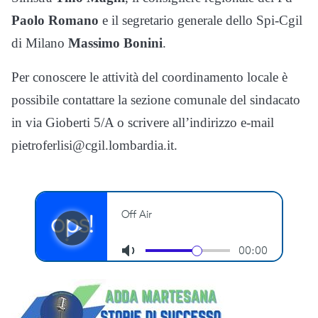
Paolo Romano
e il segretario generale dello Spi-Cgil
di Milano
Massimo Bonini
.
Per conoscere le attività del coordinamento locale è
possibile contattare la sezione comunale del sindacato
in via Gioberti 5/A o scrivere all’indirizzo e-mail
pietroferlisi@cgil.lombardia.it.