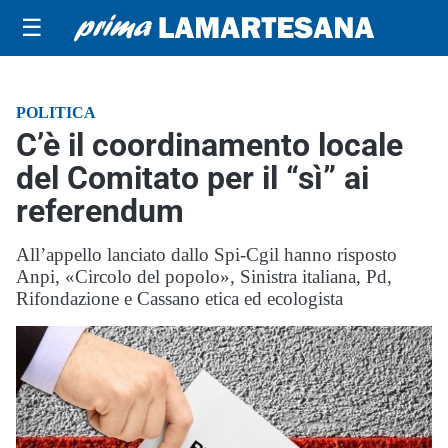
☰
POLITICA
C’è il coordinamento locale
del Comitato per il “sì” ai
referendum
All’appello lanciato dallo Spi-Cgil hanno risposto
Anpi, «Circolo del popolo», Sinistra italiana, Pd,
Rifondazione e Cassano etica ed ecologista