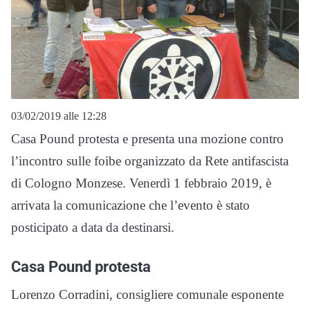
03/02/2019 alle 12:28
Casa Pound protesta e presenta una mozione contro
l’incontro sulle foibe organizzato da Rete antifascista
di Cologno Monzese. Venerdì 1 febbraio 2019, è
arrivata la comunicazione che l’evento è stato
posticipato a data da destinarsi.
Casa Pound protesta
Lorenzo Corradini, consigliere comunale esponente