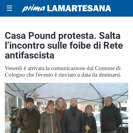
☰
Casa Pound protesta. Salta
l’incontro sulle foibe di Rete
antifascista
Venerdì è arrivata la comunicazione dal Comune di
Cologno che l'evento è rinviato a data da destinarsi.