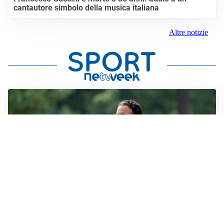
cantautore simbolo della musica italiana
Altre notizie