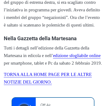
del gruppo di estrema destra, si era scagliato contro
l’iniziativa in programma per giovedì. Aveva definito
i membri del gruppo “negazionisti”. Ora che l’evento
è saltato si scatenano le polemiche di questi ultimi.
Nella Gazzetta della Martesana
Tutti i dettagli nell’edizione della Gazzetta della
Martesana in edicola e nell’
edizione sfogliabile online
per smartphone, tablet e Pc da sabato 2 febbraio 2019.
TORNA ALLA HOME PAGE PER LE ALTRE
NOTIZIE DEL GIORNO.