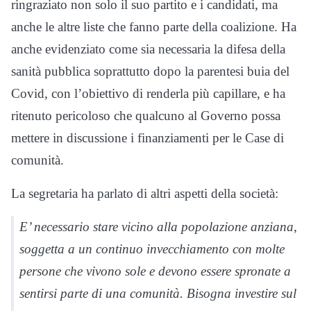
ringraziato non solo il suo partito e i candidati, ma
anche le altre liste che fanno parte della coalizione. Ha
anche evidenziato come sia necessaria la difesa della
sanità pubblica soprattutto dopo la parentesi buia del
Covid, con l’obiettivo di renderla più capillare, e ha
ritenuto pericoloso che qualcuno al Governo possa
mettere in discussione i finanziamenti per le Case di
comunità.
La segretaria ha parlato di altri aspetti della società:
E’ necessario stare vicino alla popolazione anziana,
soggetta a un continuo invecchiamento con molte
persone che vivono sole e devono essere spronate a
sentirsi parte di una comunità. Bisogna investire sul