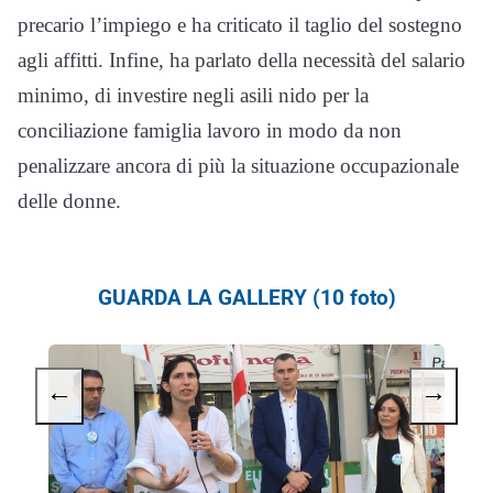
precario l’impiego e ha criticato il taglio del sostegno
agli affitti. Infine, ha parlato della necessità del salario
minimo, di investire negli asili nido per la
conciliazione famiglia lavoro in modo da non
penalizzare ancora di più la situazione occupazionale
delle donne.
GUARDA LA GALLERY (10 foto)
←
→