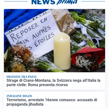
FRIZIONI TRA PAESI
Strage di Crans-Montana, la Svizzera nega all’Italia la
parte civile: Roma presenta ricorso
INDAGINE DIGOS
Terrorismo, arrestato 16enne comasco: accusato di
propaganda jihadista