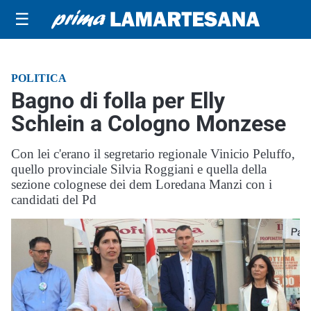
☰
POLITICA
Bagno di folla per Elly
Schlein a Cologno Monzese
Con lei c'erano il segretario regionale Vinicio Peluffo,
quello provinciale Silvia Roggiani e quella della
sezione colognese dei dem Loredana Manzi con i
candidati del Pd