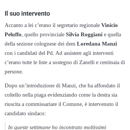
Il suo intervento
Accanto a lei c’erano il segretario regionale
Vinicio
Peluffo
, quello provinciale
Silvia Roggiani
e quella
della sezione colognese dei dem
Loredana Manzi
con i candidati del Pd. Ad assistere agli interventi
c’erano tutte le liste a sostegno di Zanelli e centinaia di
persone.
Dopo un’introduzione di Manzi, che ha affondato il
coltello nella piaga evidenziando come la destra sia
riuscita a commissariare il Comune, è intervenuto il
candidato sindaco:
In queste settimane ho incontrato moltissimi