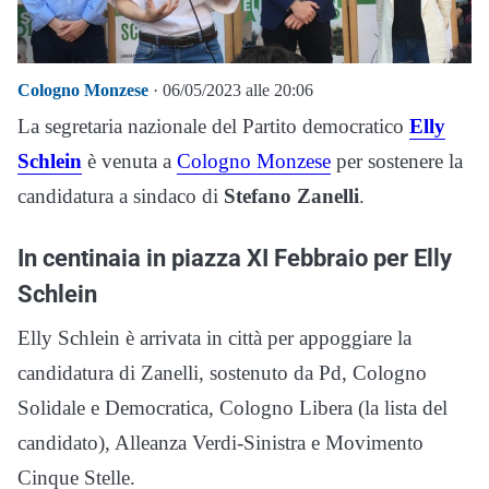
Cologno Monzese
· 06/05/2023 alle 20:06
La segretaria nazionale del Partito democratico
Elly
Schlein
è venuta a
Cologno Monzese
per sostenere la
candidatura a sindaco di
Stefano Zanelli
.
In centinaia in piazza XI Febbraio per Elly
Schlein
Elly Schlein è arrivata in città per appoggiare la
candidatura di Zanelli, sostenuto da Pd, Cologno
Solidale e Democratica, Cologno Libera (la lista del
candidato), Alleanza Verdi-Sinistra e Movimento
Cinque Stelle.