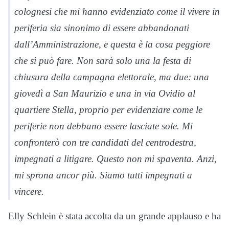
colognesi che mi hanno evidenziato come il vivere in
periferia sia sinonimo di essere abbandonati
dall’Amministrazione, e questa è la cosa peggiore
che si può fare. Non sarà solo una la festa di
chiusura della campagna elettorale, ma due: una
giovedì a San Maurizio e una in via Ovidio al
quartiere Stella, proprio per evidenziare come le
periferie non debbano essere lasciate sole. Mi
confronterò con tre candidati del centrodestra,
impegnati a litigare. Questo non mi spaventa. Anzi,
mi sprona ancor più. Siamo tutti impegnati a
vincere.
Elly Schlein è stata accolta da un grande applauso e ha