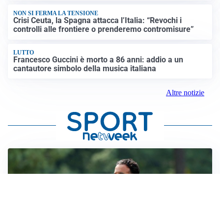
NON SI FERMA LA TENSIONE
Crisi Ceuta, la Spagna attacca l’Italia: “Revochi i
controlli alle frontiere o prenderemo contromisure”
LUTTO
Francesco Guccini è morto a 86 anni: addio a un
cantautore simbolo della musica italiana
Altre notizie