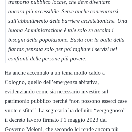
trasporto pubblico locale, che deve diventare
ancora più accessibile. Serve anche concentrarsi
sull’abbattimento delle barriere architettoniche. Una
buona Amministrazione è tale solo se ascolta i
bisogni della popolazione. Basta con la balla della
flat tax pensata solo per poi tagliare i servizi nei
confronti delle persone più povere.
Ha anche accennato a un tema molto caldo a
Cologno, quello dell’emergenza abitativa,
evidenziando come sia necessario investire sul
patrimonio pubblico perché “non possono esserci case
vuote e sfitte”. La segretaria ha definito “vergognoso”
il decreto lavoro firmato l’1 maggio 2023 dal
Governo Meloni, che secondo lei rende ancora più