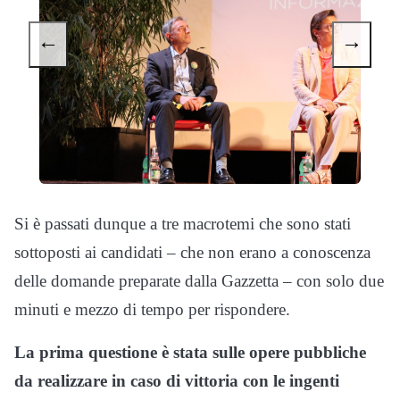
←
→
Si è passati dunque a tre macrotemi che sono stati
sottoposti ai candidati – che non erano a conoscenza
delle domande preparate dalla Gazzetta – con solo due
minuti e mezzo di tempo per rispondere.
La prima questione è stata sulle opere pubbliche
da realizzare in caso di vittoria con le ingenti