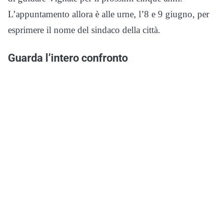
L’appuntamento allora è alle urne, l’8 e 9 giugno, per
esprimere il nome del sindaco della città.
Guarda l’intero confronto