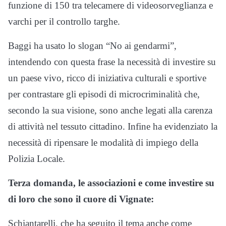
funzione di 150 tra telecamere di videosorveglianza e
varchi per il controllo targhe.
Baggi ha usato lo slogan “No ai gendarmi”,
intendendo con questa frase la necessità di investire su
un paese vivo, ricco di iniziativa culturali e sportive
per contrastare gli episodi di microcriminalità che,
secondo la sua visione, sono anche legati alla carenza
di attività nel tessuto cittadino. Infine ha evidenziato la
necessità di ripensare le modalità di impiego della
Polizia Locale.
Terza domanda, le associazioni e come investire su
di loro che sono il cuore di Vignate:
Schiantarelli, che ha seguito il tema anche come