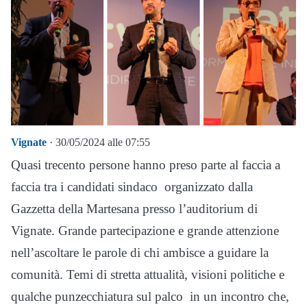
Vignate
· 30/05/2024 alle 07:55
Quasi trecento persone hanno preso parte al faccia a
faccia tra i candidati sindaco organizzato dalla
Gazzetta della Martesana presso l’auditorium di
Vignate. Grande partecipazione e grande attenzione
nell’ascoltare le parole di chi ambisce a guidare la
comunità. Temi di stretta attualità, visioni politiche e
qualche punzecchiatura sul palco in un incontro che,