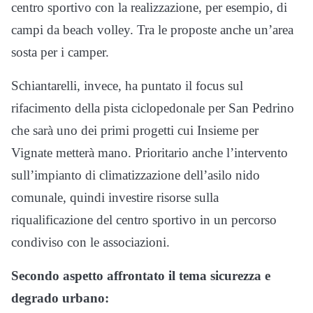
centro sportivo con la realizzazione, per esempio, di
campi da beach volley. Tra le proposte anche un’area
sosta per i camper.
Schiantarelli, invece, ha puntato il focus sul
rifacimento della pista ciclopedonale per San Pedrino
che sarà uno dei primi progetti cui Insieme per
Vignate metterà mano. Prioritario anche l’intervento
sull’impianto di climatizzazione dell’asilo nido
comunale, quindi investire risorse sulla
riqualificazione del centro sportivo in un percorso
condiviso con le associazioni.
Secondo aspetto affrontato il tema sicurezza e
degrado urbano: