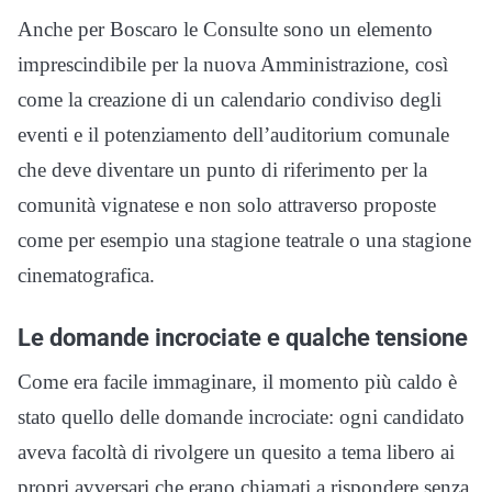
Anche per Boscaro le Consulte sono un elemento
imprescindibile per la nuova Amministrazione, così
come la creazione di un calendario condiviso degli
eventi e il potenziamento dell’auditorium comunale
che deve diventare un punto di riferimento per la
comunità vignatese e non solo attraverso proposte
come per esempio una stagione teatrale o una stagione
cinematografica.
Le domande incrociate e qualche tensione
Come era facile immaginare, il momento più caldo è
stato quello delle domande incrociate: ogni candidato
aveva facoltà di rivolgere un quesito a tema libero ai
propri avversari che erano chiamati a rispondere senza