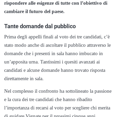
rispondere alle esigenze di tutte con l’obiettivo di
cambiare il futuro del paese.
Tante domande dal pubblico
Prima degli appelli finali al voto dei tre candidati, c’è
stato modo anche di ascoltare il pubblico attraverso le
domande che i presenti in sala hanno imbucato in
un’apposita urna. Tantissimi i quesiti avanzati ai
candidati e alcune domande hanno trovato risposta
direttamente in sala.
Nel complesso il confronto ha sottolineato la passione
e la cura dei tre candidati che hanno ribadito
l’importanza di recarsi al voto per scegliere chi merita
di guidare Vignate per il prossimi cinque anni.