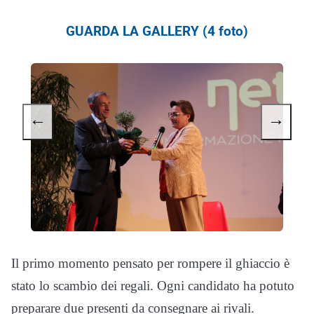
GUARDA LA GALLERY (4 foto)
←
→
Il primo momento pensato per rompere il ghiaccio è
stato lo scambio dei regali. Ogni candidato ha potuto
preparare due presenti da consegnare ai rivali.