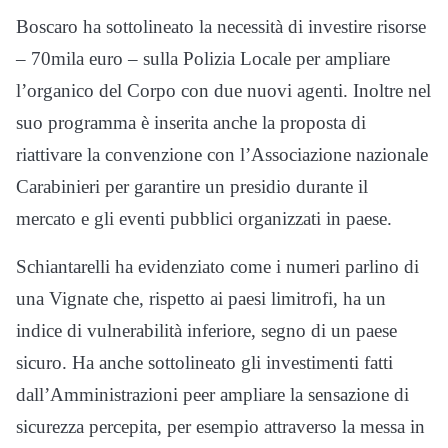
Boscaro ha sottolineato la necessità di investire risorse
– 70mila euro – sulla Polizia Locale per ampliare
l’organico del Corpo con due nuovi agenti. Inoltre nel
suo programma è inserita anche la proposta di
riattivare la convenzione con l’Associazione nazionale
Carabinieri per garantire un presidio durante il
mercato e gli eventi pubblici organizzati in paese.
Schiantarelli ha evidenziato come i numeri parlino di
una Vignate che, rispetto ai paesi limitrofi, ha un
indice di vulnerabilità inferiore, segno di un paese
sicuro. Ha anche sottolineato gli investimenti fatti
dall’Amministrazioni peer ampliare la sensazione di
sicurezza percepita, per esempio attraverso la messa in