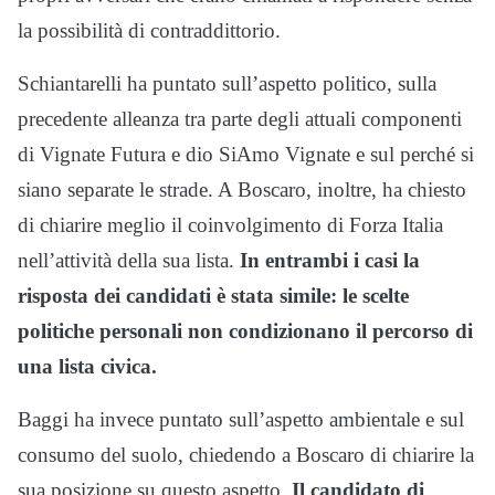
la possibilità di contraddittorio.
Schiantarelli ha puntato sull’aspetto politico, sulla
precedente alleanza tra parte degli attuali componenti
di Vignate Futura e dio SiAmo Vignate e sul perché si
siano separate le strade. A Boscaro, inoltre, ha chiesto
di chiarire meglio il coinvolgimento di Forza Italia
nell’attività della sua lista.
In entrambi i casi la
risposta dei candidati è stata simile: le scelte
politiche personali non condizionano il percorso di
una lista civica.
Baggi ha invece puntato sull’aspetto ambientale e sul
consumo del suolo, chiedendo a Boscaro di chiarire la
sua posizione su questo aspetto.
Il candidato di