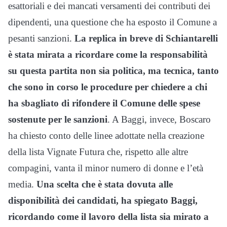
esattoriali e dei mancati versamenti dei contributi dei
dipendenti, una questione che ha esposto il Comune a
pesanti sanzioni.
La replica in breve di Schiantarelli
è stata mirata a ricordare come la responsabilità
su questa partita non sia politica, ma tecnica, tanto
che sono in corso le procedure per chiedere a chi
ha sbagliato di rifondere il Comune delle spese
sostenute per le sanzioni
. A Baggi, invece, Boscaro
ha chiesto conto delle linee adottate nella creazione
della lista Vignate Futura che, rispetto alle altre
compagini, vanta il minor numero di donne e l’età
media.
Una scelta che è stata dovuta alle
disponibilità dei candidati, ha spiegato Baggi,
ricordando come il lavoro della lista sia mirato a