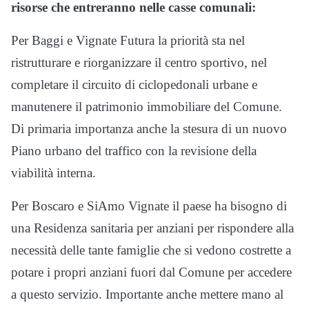
risorse che entreranno nelle casse comunali:
Per Baggi e Vignate Futura la priorità sta nel
ristrutturare e riorganizzare il centro sportivo, nel
completare il circuito di ciclopedonali urbane e
manutenere il patrimonio immobiliare del Comune.
Di primaria importanza anche la stesura di un nuovo
Piano urbano del traffico con la revisione della
viabilità interna.
Per Boscaro e SiAmo Vignate il paese ha bisogno di
una Residenza sanitaria per anziani per rispondere alla
necessità delle tante famiglie che si vedono costrette a
potare i propri anziani fuori dal Comune per accedere
a questo servizio. Importante anche mettere mano al