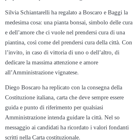
Silvia Schiantarelli ha regalato a Boscaro e Baggi la
medesima cosa: una pianta bonsai, simbolo delle cura
e dell’amore che ci vuole nel prendersi cura di una
piantina, così come del prendersi cura della città. Con
l’invito, in caso di vittoria di uno o dell’altro, di
dedicare la massima attenzione e amore
all’Amministrazione vignatese.
Diego Boscaro ha replicato con la consegna della
Costituzione italiana, carta che deve sempre essere
guida e punto di riferimento per qualsiasi
Amministrazione intenda guidare la città. Nel so
messaggio ai candidati ha ricordato i valori fondanti
scritti nella Carta costituzionale.