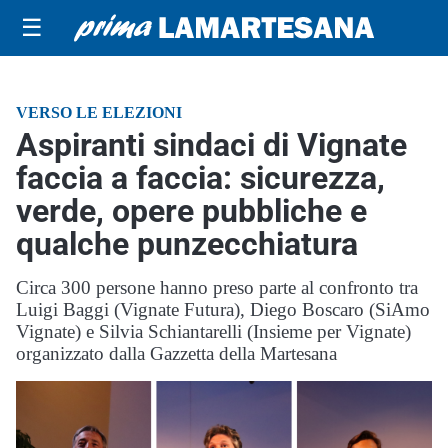
☰
VERSO LE ELEZIONI
Aspiranti sindaci di Vignate
faccia a faccia: sicurezza,
verde, opere pubbliche e
qualche punzecchiatura
Circa 300 persone hanno preso parte al confronto tra
Luigi Baggi (Vignate Futura), Diego Boscaro (SiAmo
Vignate) e Silvia Schiantarelli (Insieme per Vignate)
organizzato dalla Gazzetta della Martesana