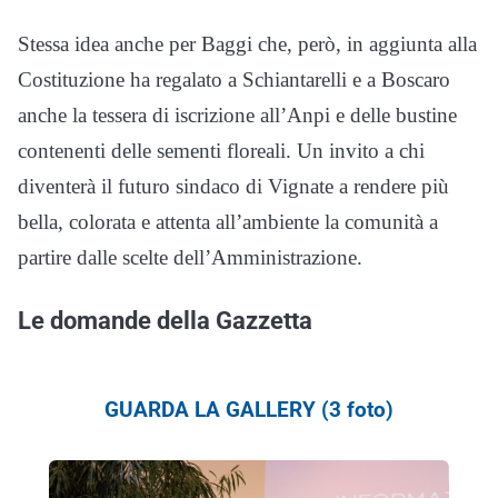
Stessa idea anche per Baggi che, però, in aggiunta alla
Costituzione ha regalato a Schiantarelli e a Boscaro
anche la tessera di iscrizione all’Anpi e delle bustine
contenenti delle sementi floreali. Un invito a chi
diventerà il futuro sindaco di Vignate a rendere più
bella, colorata e attenta all’ambiente la comunità a
partire dalle scelte dell’Amministrazione.
Le domande della Gazzetta
GUARDA LA GALLERY (3 foto)