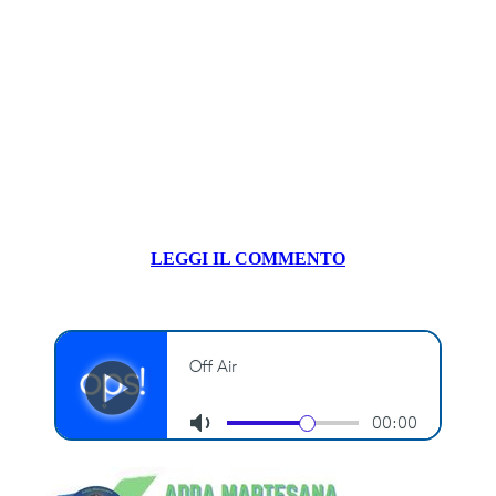
LEGGI IL COMMENTO