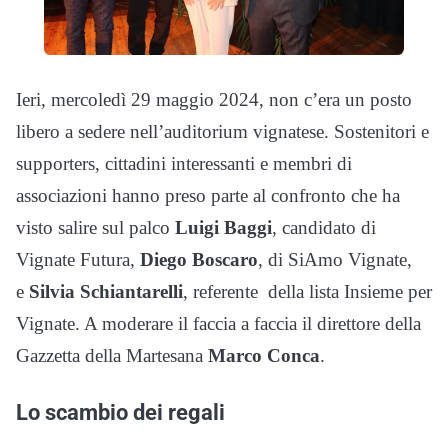
Ieri, mercoledì 29 maggio 2024, non c’era un posto
libero a sedere nell’auditorium vignatese. Sostenitori e
supporters, cittadini interessanti e membri di
associazioni hanno preso parte al confronto che ha
visto salire sul palco
Luigi Baggi
, candidato di
Vignate Futura,
Diego Boscaro
, di SiAmo Vignate,
e
Silvia Schiantarelli
, referente della lista Insieme per
Vignate. A moderare il faccia a faccia il direttore della
Gazzetta della Martesana
Marco Conca
.
Lo scambio dei regali