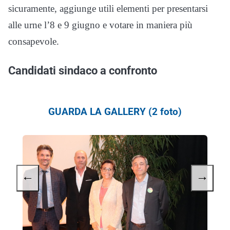
sicuramente, aggiunge utili elementi per presentarsi
alle urne l’8 e 9 giugno e votare in maniera più
consapevole.
Candidati sindaco a confronto
GUARDA LA GALLERY (2 foto)
←
→