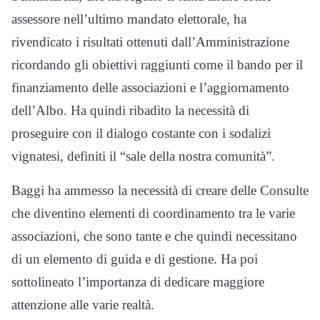
assessore nell’ultimo mandato elettorale, ha
rivendicato i risultati ottenuti dall’Amministrazione
ricordando gli obiettivi raggiunti come il bando per il
finanziamento delle associazioni e l’aggiornamento
dell’Albo. Ha quindi ribadito la necessità di
proseguire con il dialogo costante con i sodalizi
vignatesi, definiti il “sale della nostra comunità”.
Baggi ha ammesso la necessità di creare delle Consulte
che diventino elementi di coordinamento tra le varie
associazioni, che sono tante e che quindi necessitano
di un elemento di guida e di gestione. Ha poi
sottolineato l’importanza di dedicare maggiore
attenzione alle varie realtà.