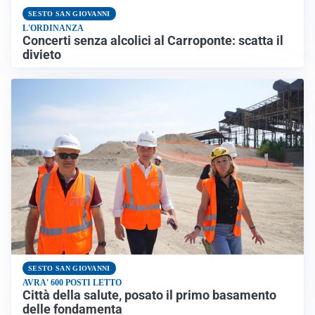
SESTO SAN GIOVANNI
L'ORDINANZA
Concerti senza alcolici al Carroponte: scatta il
divieto
SESTO SAN GIOVANNI
AVRA' 600 POSTI LETTO
Città della salute, posato il primo basamento
delle fondamenta