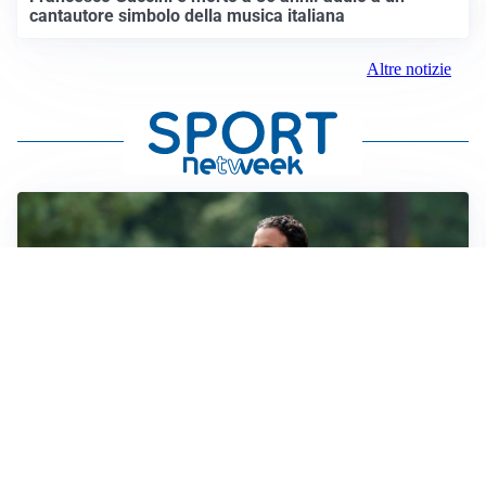
cantautore simbolo della musica italiana
Altre notizie