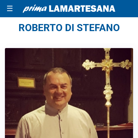
☰
ROBERTO DI STEFANO