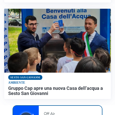
SESTO SAN GIOVANNI
AMBIENTE
Gruppo Cap apre una nuova Casa dell’acqua a
Sesto San Giovanni