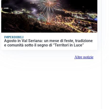
IMPERDIBILI
Agosto in Val Seriana: un mese di feste, tradizione
e comunità sotto il segno di “Territori in Luce”
Altre notizie