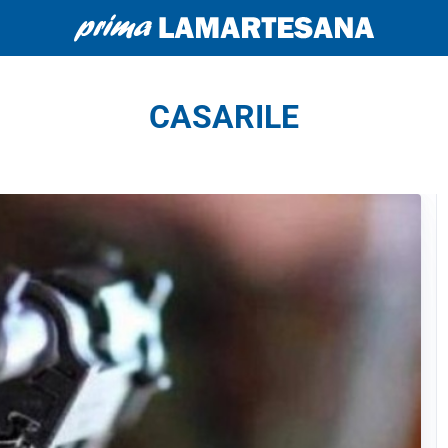
CASARILE