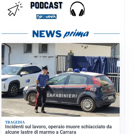
TRAGEDIA
Incidenti sul lavoro, operaio muore schiacciato da
alcune lastre di marmo a Carrara