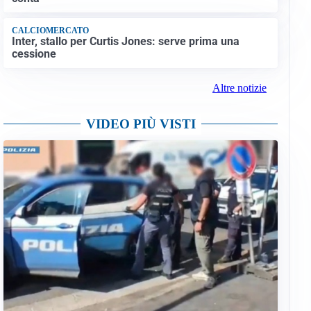
CALCIOMERCATO
Inter, stallo per Curtis Jones: serve prima una
cessione
Altre notizie
VIDEO PIÙ VISTI