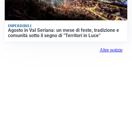
IMPERDIBILI
Agosto in Val Seriana: un mese di feste, tradizione e
comunità sotto il segno di “Territori in Luce”
Altre notizie
Prima la Martesana