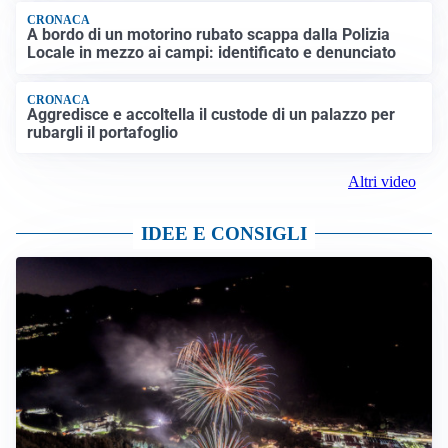
CRONACA
A bordo di un motorino rubato scappa dalla Polizia
Locale in mezzo ai campi: identificato e denunciato
CRONACA
Aggredisce e accoltella il custode di un palazzo per
rubargli il portafoglio
Altri video
IDEE E CONSIGLI