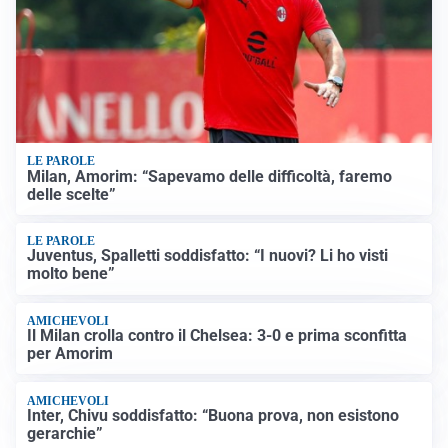
LE PAROLE
Milan, Amorim: “Sapevamo delle difficoltà, faremo
delle scelte”
LE PAROLE
Juventus, Spalletti soddisfatto: “I nuovi? Li ho visti
molto bene”
AMICHEVOLI
Il Milan crolla contro il Chelsea: 3-0 e prima sconfitta
per Amorim
AMICHEVOLI
Inter, Chivu soddisfatto: “Buona prova, non esistono
gerarchie”