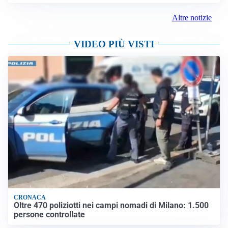
Altre notizie
VIDEO PIÙ VISTI
CRONACA
Oltre 470 poliziotti nei campi nomadi di Milano: 1.500
persone controllate