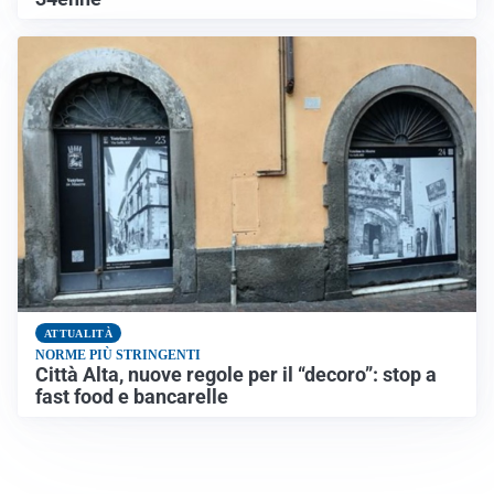
ATTUALITÀ
NORME PIÙ STRINGENTI
Città Alta, nuove regole per il “decoro”: stop a
fast food e bancarelle