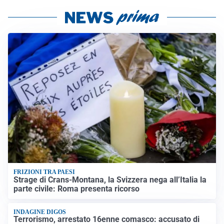
FRIZIONI TRA PAESI
Strage di Crans-Montana, la Svizzera nega all’Italia la
parte civile: Roma presenta ricorso
INDAGINE DIGOS
Terrorismo, arrestato 16enne comasco: accusato di