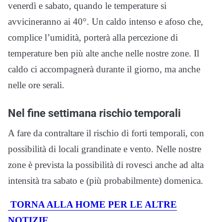
venerdì e sabato, quando le temperature si
avvicineranno ai 40°. Un caldo intenso e afoso che,
complice l’umidità, porterà alla percezione di
temperature ben più alte anche nelle nostre zone. Il
caldo ci accompagnerà durante il giorno, ma anche
nelle ore serali.
Nel fine settimana rischio temporali
A fare da contraltare il rischio di forti temporali, con
possibilità di locali grandinate e vento. Nelle nostre
zone è prevista la possibilità di rovesci anche ad alta
intensità tra sabato e (più probabilmente) domenica.
TORNA ALLA HOME PER LE ALTRE
NOTIZIE