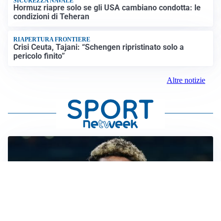
SICUREZZA NAVALE
Hormuz riapre solo se gli USA cambiano condotta: le
condizioni di Teheran
RIAPERTURA FRONTIERE
Crisi Ceuta, Tajani: “Schengen ripristinato solo a
pericolo finito”
Altre notizie