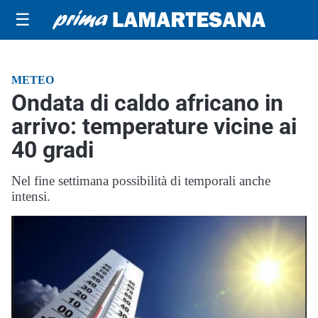
☰
METEO
Ondata di caldo africano in
arrivo: temperature vicine ai
40 gradi
Nel fine settimana possibilità di temporali anche
intensi.