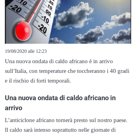
19/08/2020 alle 12:23
Una nuova ondata di caldo africano è in arrivo
sull’Italia, con temperature che toccheranno i 40 gradi
e il rischio di forti temporali.
Una nuova ondata di caldo africano in
arrivo
L’anticiclone africano tornerà presto sul nostro paese.
Il caldo sarà intenso soprattutto nelle giornate di