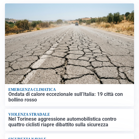
EMERGENZA CLIMATICA
Ondata di calore eccezionale sull’Italia: 19 città con
bollino rosso
VIOLENZA STRADALE
Nel Torinese aggressione automobilistica contro
quattro ciclisti riapre dibattito sulla sicurezza