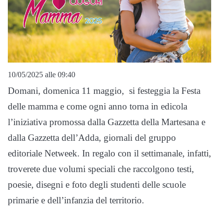
10/05/2025 alle 09:40
Domani, domenica 11 maggio, si festeggia la Festa
delle mamma e come ogni anno torna in edicola
l’iniziativa promossa dalla Gazzetta della Martesana e
dalla Gazzetta dell’Adda, giornali del gruppo
editoriale Netweek. In regalo con il settimanale, infatti,
troverete due volumi speciali che raccolgono testi,
poesie, disegni e foto degli studenti delle scuole
primarie e dell’infanzia del territorio.