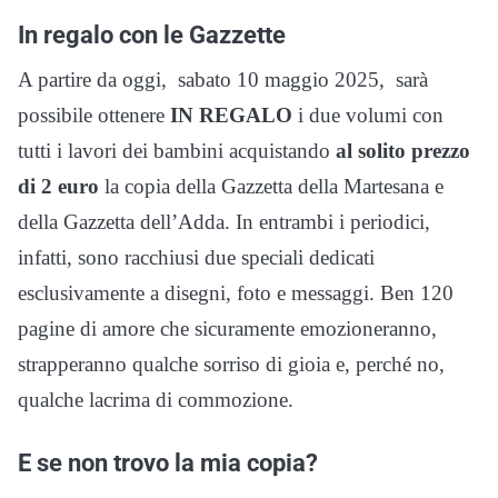
In regalo con le Gazzette
A partire da oggi, sabato 10 maggio 2025, sarà
possibile ottenere
IN REGALO
i due volumi con
tutti i lavori dei bambini acquistando
al solito prezzo
di 2 euro
la copia della Gazzetta della Martesana e
della Gazzetta dell’Adda. In entrambi i periodici,
infatti, sono racchiusi due speciali dedicati
esclusivamente a disegni, foto e messaggi. Ben 120
pagine di amore che sicuramente emozioneranno,
strapperanno qualche sorriso di gioia e, perché no,
qualche lacrima di commozione.
E se non trovo la mia copia?