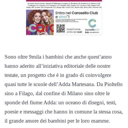
Sono oltre 9mila i bambini che anche quest’anno
hanno aderito all’iniziativa editoriale delle nostre
testate, un progetto che è in grado di coinvolgere
quasi tutte le scuole dell’Adda Martesana. Da Pioltello
sino a Filago, dal confine di Milano sino oltre le
sponde del fiume Adda: un oceano di disegni, testi,
poesie e messaggi che hanno in comune la stessa cosa,
il grande amore dei bambini per le loro mamme.