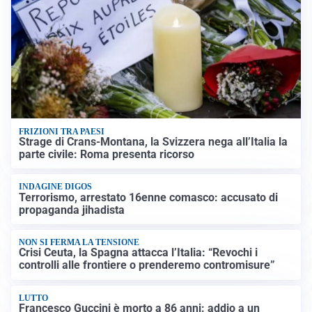
FRIZIONI TRA PAESI
Strage di Crans-Montana, la Svizzera nega all’Italia la
parte civile: Roma presenta ricorso
INDAGINE DIGOS
Terrorismo, arrestato 16enne comasco: accusato di
propaganda jihadista
NON SI FERMA LA TENSIONE
Crisi Ceuta, la Spagna attacca l’Italia: “Revochi i
controlli alle frontiere o prenderemo contromisure”
LUTTO
Francesco Guccini è morto a 86 anni: addio a un