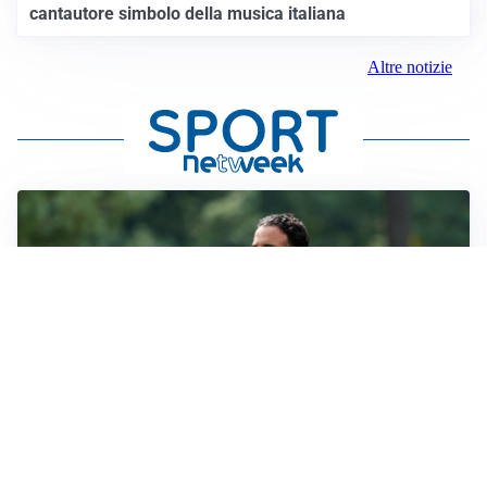
cantautore simbolo della musica italiana
Altre notizie