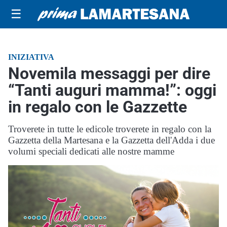
☰
INIZIATIVA
Novemila messaggi per dire
“Tanti auguri mamma!”: oggi
in regalo con le Gazzette
Troverete in tutte le edicole troverete in regalo con la
Gazzetta della Martesana e la Gazzetta dell'Adda i due
volumi speciali dedicati alle nostre mamme