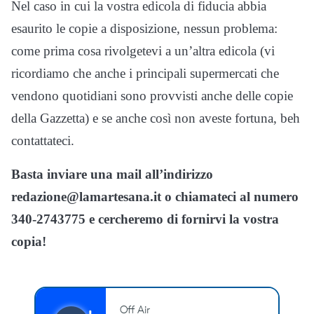
Nel caso in cui la vostra edicola di fiducia abbia
esaurito le copie a disposizione, nessun problema:
come prima cosa rivolgetevi a un’altra edicola (vi
ricordiamo che anche i principali supermercati che
vendono quotidiani sono provvisti anche delle copie
della Gazzetta) e se anche così non aveste fortuna, beh
contattateci.
Basta inviare una mail all’indirizzo
redazione@lamartesana.it o chiamateci al numero
340-2743775 e cercheremo di fornirvi la vostra
copia!