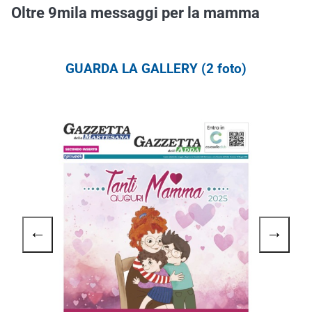
Oltre 9mila messaggi per la mamma
GUARDA LA GALLERY (2 foto)
←
→