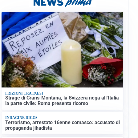
FRIZIONI TRA PAESI
Strage di Crans-Montana, la Svizzera nega all’Italia
la parte civile: Roma presenta ricorso
INDAGINE DIGOS
Terrorismo, arrestato 16enne comasco: accusato di
propaganda jihadista