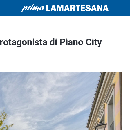
rotagonista di Piano City