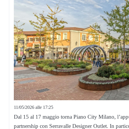
11/05/2026 alle 17:25
Dal 15 al 17 maggio torna Piano City Milano, l’appu
partnership con Serravalle Designer Outlet.
In partic