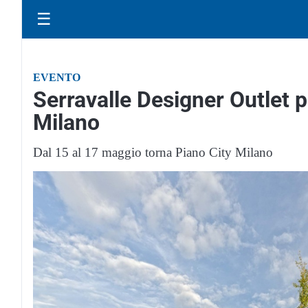
☰
EVENTO
Serravalle Designer Outlet p
Milano
Dal 15 al 17 maggio torna Piano City Milano