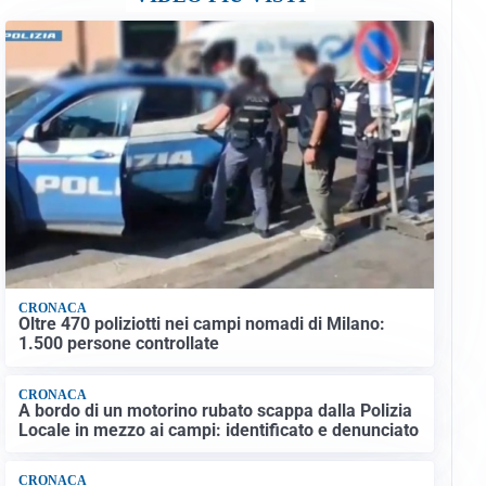
CRONACA
Oltre 470 poliziotti nei campi nomadi di Milano:
1.500 persone controllate
CRONACA
A bordo di un motorino rubato scappa dalla Polizia
Locale in mezzo ai campi: identificato e denunciato
CRONACA