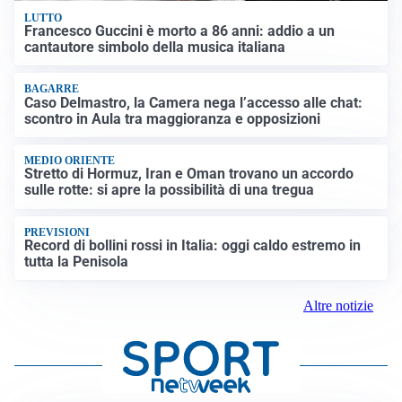
LUTTO
Francesco Guccini è morto a 86 anni: addio a un
cantautore simbolo della musica italiana
BAGARRE
Caso Delmastro, la Camera nega l’accesso alle chat:
scontro in Aula tra maggioranza e opposizioni
MEDIO ORIENTE
Stretto di Hormuz, Iran e Oman trovano un accordo
sulle rotte: si apre la possibilità di una tregua
PREVISIONI
Record di bollini rossi in Italia: oggi caldo estremo in
tutta la Penisola
Altre notizie