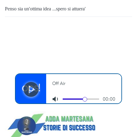
Penso sia un'ottima idea ...spero si attuera'