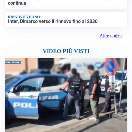
continua
RINNOVO VICINO
Inter, Dimarco verso il rinnovo fino al 2030
Altre notizie
VIDEO PIÙ VISTI