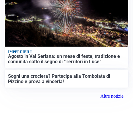
IMPERDIBILI
Agosto in Val Seriana: un mese di feste, tradizione e
comunità sotto il segno di “Territori in Luce”
Sogni una crociera? Partecipa alla Tombolata di
Pizzino e prova a vincerla!
Altre notizie