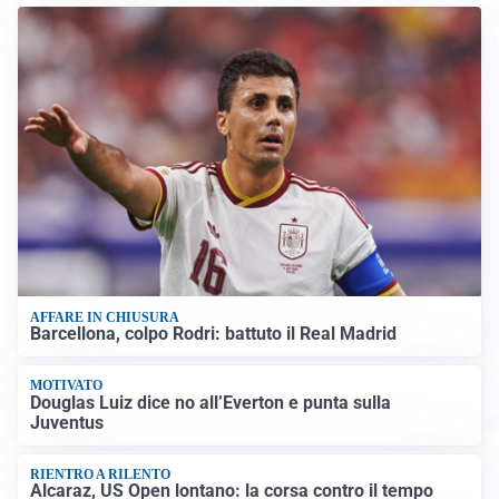
AFFARE IN CHIUSURA
Barcellona, colpo Rodri: battuto il Real Madrid
MOTIVATO
Douglas Luiz dice no all’Everton e punta sulla
Juventus
RIENTRO A RILENTO
Alcaraz, US Open lontano: la corsa contro il tempo