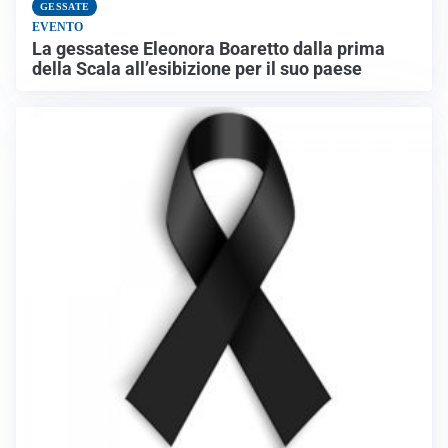
GESSATE
EVENTO
La gessatese Eleonora Boaretto dalla prima
della Scala all’esibizione per il suo paese