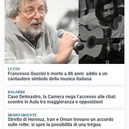
LUTTO
Francesco Guccini è morto a 86 anni: addio a un
cantautore simbolo della musica italiana
BAGARRE
Caso Delmastro, la Camera nega l’accesso alle chat:
scontro in Aula tra maggioranza e opposizioni
MEDIO ORIENTE
Stretto di Hormuz, Iran e Oman trovano un accordo
sulle rotte: si apre la possibilità di una tregua