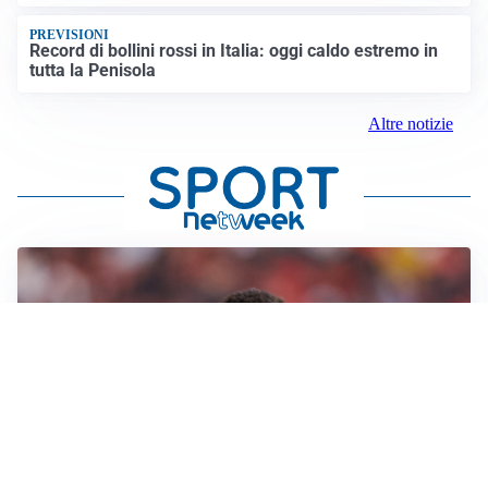
PREVISIONI
Record di bollini rossi in Italia: oggi caldo estremo in
tutta la Penisola
Altre notizie