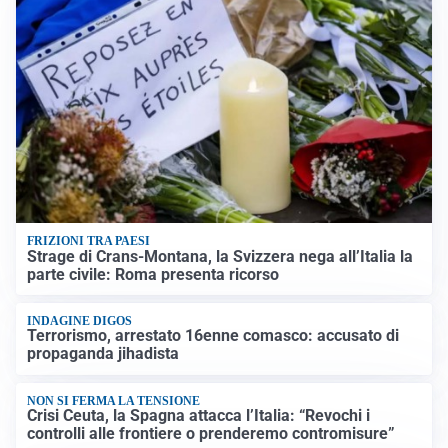
FRIZIONI TRA PAESI
Strage di Crans-Montana, la Svizzera nega all’Italia la
parte civile: Roma presenta ricorso
INDAGINE DIGOS
Terrorismo, arrestato 16enne comasco: accusato di
propaganda jihadista
NON SI FERMA LA TENSIONE
Crisi Ceuta, la Spagna attacca l’Italia: “Revochi i
controlli alle frontiere o prenderemo contromisure”