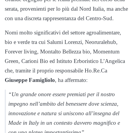
serata, provenienti per lo più dal Nord Italia, ma anche
con una discreta rappresentanza del Centro-Sud.
Nomi molto significativi del settore agroalimentare,
bio e verde tra cui Salumi Lorenzi, Neoruralehub,
Forever living, Montalto Bellezza bio, Momentum
Green, Carioni Bio ed Istituto Erboristico L’Angelica
che, tramite il proprio responsabile Ho.Re.Ca
Giuseppe Famigliolo
, ha affermato:
“Un grande onore essere premiati per il nostro
impegno nell’ambito del benessere dove scienza,
innovazione e natura si uniscono all’insegna del
Made in Italy in un contesto davvero magnifico e
con una platea importantissima”.