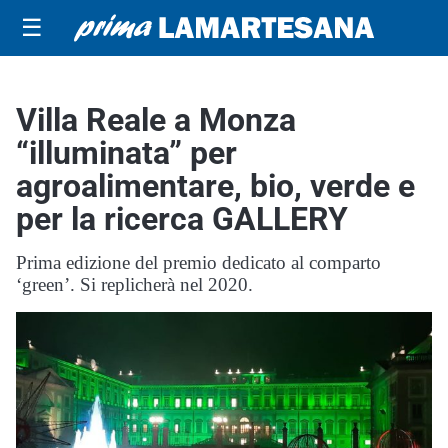
☰
Villa Reale a Monza
“illuminata” per
agroalimentare, bio, verde e
per la ricerca GALLERY
Prima edizione del premio dedicato al comparto
‘green’. Si replicherà nel 2020.