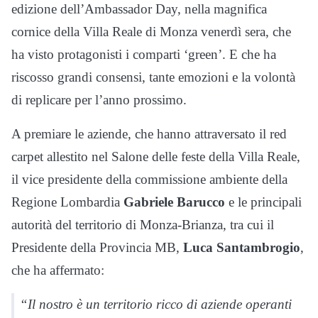
edizione dell’Ambassador Day, nella magnifica
cornice della Villa Reale di Monza venerdì sera, che
ha visto protagonisti i comparti ‘green’. E che ha
riscosso grandi consensi, tante emozioni e la volontà
di replicare per l’anno prossimo.
A premiare le aziende, che hanno attraversato il red
carpet allestito nel Salone delle feste della Villa Reale,
il vice presidente della commissione ambiente della
Regione Lombardia
Gabriele Barucco
e le principali
autorità del territorio di Monza-Brianza, tra cui il
Presidente della Provincia MB,
Luca Santambrogio
,
che ha affermato:
“Il nostro è un territorio ricco di aziende operanti