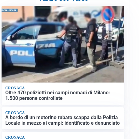
CRONACA
Oltre 470 poliziotti nei campi nomadi di Milano:
1.500 persone controllate
CRONACA
A bordo di un motorino rubato scappa dalla Polizia
Locale in mezzo ai campi: identificato e denunciato
CRONACA