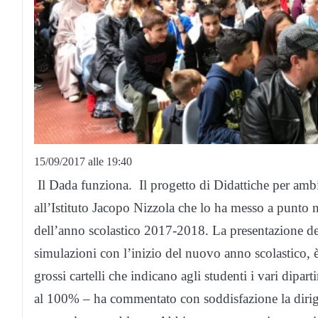
15/09/2017 alle 19:40
Il Dada funziona. Il progetto di Didattiche per ambi
all’Istituto Jacopo Nizzola che lo ha messo a punto ne
dell’anno scolastico 2017-2018. La presentazione del
simulazioni con l’inizio del nuovo anno scolastico, è 
grossi cartelli che indicano agli studenti i vari dipar
al 100% – ha commentato con soddisfazione la dirig