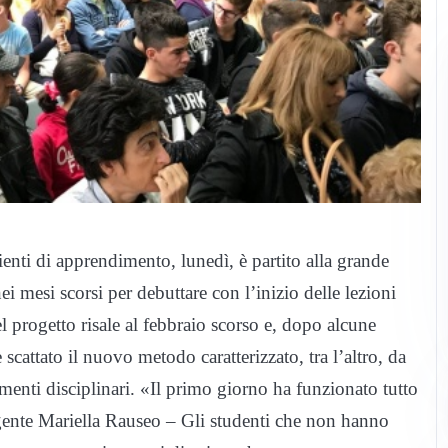
enti di apprendimento, lunedì, è partito alla grande
i mesi scorsi per debuttare con l’inizio delle lezioni
 progetto risale al febbraio scorso e, dopo alcune
scattato il nuovo metodo caratterizzato, tra l’altro, da
timenti disciplinari. «Il primo giorno ha funzionato tutto
ente Mariella Rauseo – Gli studenti che non hanno