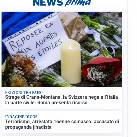
FRIZIONI TRA PAESI
Strage di Crans-Montana, la Svizzera nega all’Italia
la parte civile: Roma presenta ricorso
INDAGINE DIGOS
Terrorismo, arrestato 16enne comasco: accusato di
propaganda jihadista