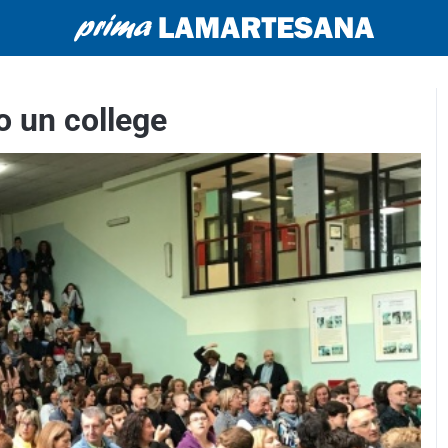
to un college