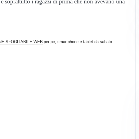
e soprattutto i ragazzi di prima che non avevano una
NE SFOGLIABILE WEB
per pc, smartphone e tablet da sabato