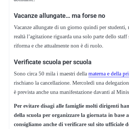
Vacanze allungate… ma forse no
Vacanze allungate di un giorno quindi per studenti, 
realtà l’agitazione riguarda una solo parte dello staff
riforma e che attualmente non è di ruolo.
Verificate scuola per scuola
Sono circa 50 mila i maestri della
materna e della pr
rischiano la cancellazione. Mercoledì una delegazione
è prevista anche una manifestazione davanti al Minist
Per evitare disagi alle famiglie molti dirigenti han
della scuola per organizzare la giornata in base a
consigliamo anche di verificare sul sito ufficiale d