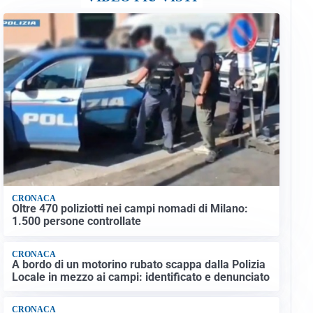
CRONACA
Oltre 470 poliziotti nei campi nomadi di Milano:
1.500 persone controllate
CRONACA
A bordo di un motorino rubato scappa dalla Polizia
Locale in mezzo ai campi: identificato e denunciato
CRONACA