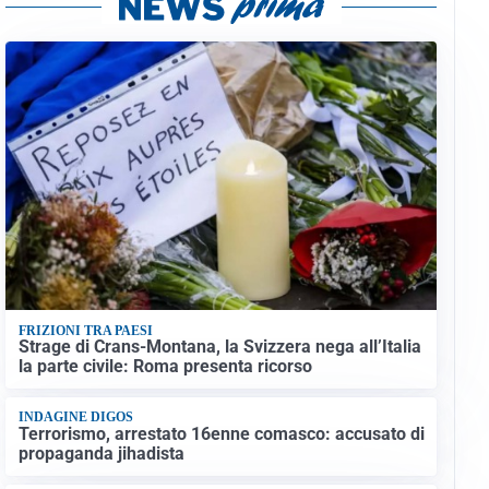
FRIZIONI TRA PAESI
Strage di Crans-Montana, la Svizzera nega all’Italia
la parte civile: Roma presenta ricorso
INDAGINE DIGOS
Terrorismo, arrestato 16enne comasco: accusato di
propaganda jihadista