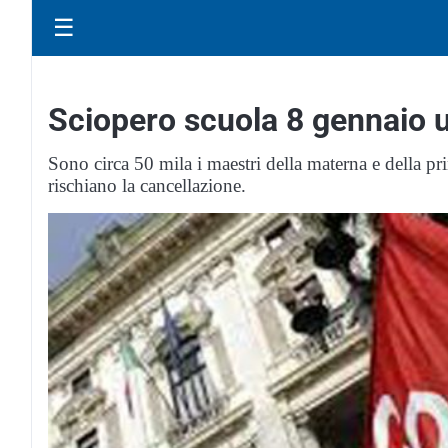
☰
Sciopero scuola 8 gennaio u
Sono circa 50 mila i maestri della materna e della p
rischiano la cancellazione.